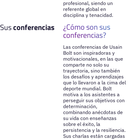
profesional, siendo un
referente global en
disciplina y tenacidad.
¿Cómo son sus
Sus
conferencias
conferencias?
Las conferencias de Usain
Bolt son inspiradoras y
motivacionales, en las que
comparte no solo su
trayectoria, sino también
los desafíos y aprendizajes
que lo llevaron a la cima del
deporte mundial. Bolt
motiva a los asistentes a
perseguir sus objetivos con
determinación,
combinando anécdotas de
su vida con enseñanzas
sobre el éxito, la
persistencia y la resiliencia.
Sus charlas están cargadas