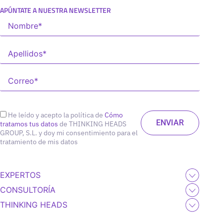
APÚNTATE A NUESTRA NEWSLETTER
He leído y acepto la política de
Cómo
tratamos tus datos
de THINKING HEADS
GROUP, S.L. y doy mi consentimiento para el
tratamiento de mis datos
EXPERTOS
CONSULTORÍA
THINKING HEADS