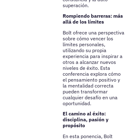
superación.
Rompiendo barreras: más
allá de los límites
Bolt ofrece una perspectiva
sobre cómo vencer los
límites personales,
utilizando su propia
experiencia para inspirar a
otros a alcanzar nuevos
niveles de éxito. Esta
conferencia explora cómo
el pensamiento positivo y
la mentalidad correcta
pueden transformar
cualquier desafío en una
oportunidad.
El camino al éxito:
disciplina, pasión y
propósito
En esta ponencia, Bolt