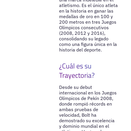
atletismo. Es el único atleta
en la historia en ganar las
medallas de oro en 100 y
200 metros en tres Juegos
Olímpicos consecutivos
(2008, 2012 y 2016),
consolidando su legado
como una figura única en la
historia del deporte.
¿Cuál es su
Trayectoria?
Desde su debut
internacional en los Juegos
Olímpicos de Pekín 2008,
donde rompió récords en
ambas pruebas de
velocidad, Bolt ha
demostrado su excelencia
y dominio mundial en el