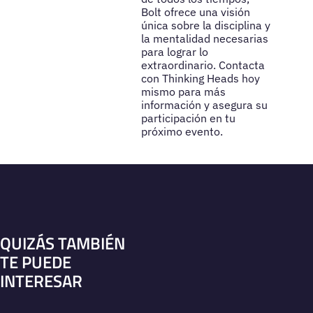
Bolt ofrece una visión
única sobre la disciplina y
la mentalidad necesarias
para lograr lo
extraordinario. Contacta
con Thinking Heads hoy
mismo para más
información y asegura su
participación en tu
próximo evento.
QUIZÁS TAMBIÉN
TE PUEDE
INTERESAR