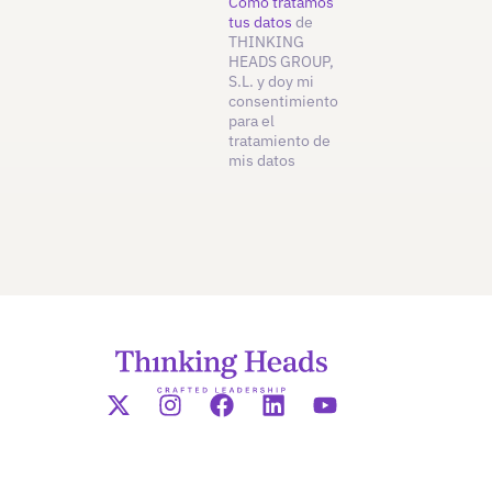
Cómo tratamos
tus datos
de
THINKING
HEADS GROUP,
S.L. y doy mi
consentimiento
para el
tratamiento de
mis datos