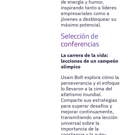
de energía y humor,
inspirando tanto a líderes
empresariales como a
jóvenes a desbloquear su
máximo potencial.
Selección de
conferencias
La carrera de la vida:
lecciones de un campeón
olímpico
Usain Bolt explora cómo la
perseverancia y el enfoque
lo llevaron a la cima del
atletismo mundial.
Comparte sus estrategias
para superar desafíos y
mejorar continuamente,
transmitiendo una lección
universal sobre la
importancia de la
constancia y la auto-