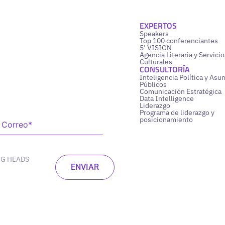
EXPERTOS
Speakers
Top 100 conferenciantes
5’ VISION
Agencia Literaria y Servicio
Culturales
CONSULTORÍA
Inteligencia Política y Asu
Públicos
Comunicación Estratégica
Data Intelligence
Liderazgo
Programa de liderazgo y
posicionamiento
NG HEADS