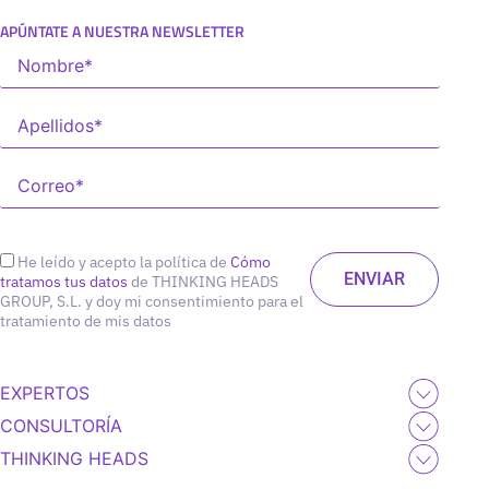
APÚNTATE A NUESTRA NEWSLETTER
He leído y acepto la política de
Cómo
tratamos tus datos
de THINKING HEADS
GROUP, S.L. y doy mi consentimiento para el
tratamiento de mis datos
EXPERTOS
CONSULTORÍA
THINKING HEADS