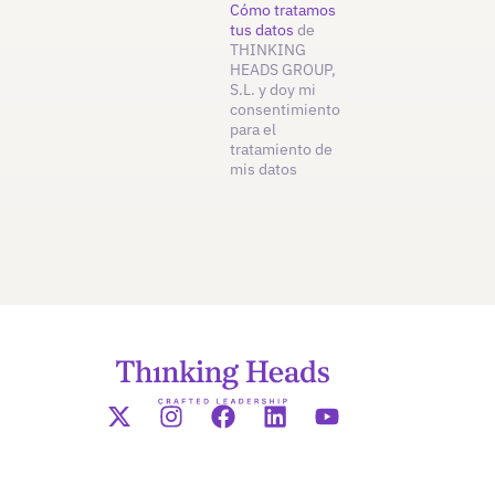
Cómo tratamos
tus datos
de
THINKING
HEADS GROUP,
S.L. y doy mi
consentimiento
para el
tratamiento de
mis datos