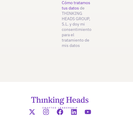
Cómo tratamos
tus datos
de
THINKING
HEADS GROUP,
S.L. y doy mi
consentimiento
para el
tratamiento de
mis datos