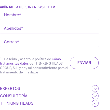
APÚNTATE A NUESTRA NEWSLETTER
He leído y acepto la política de
Cómo
tratamos tus datos
de THINKING HEADS
GROUP, S.L. y doy mi consentimiento para el
tratamiento de mis datos
EXPERTOS
CONSULTORÍA
THINKING HEADS