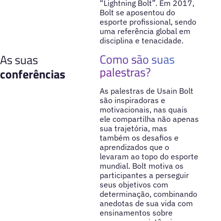
“Lightning Bolt”. Em 2017,
Bolt se aposentou do
esporte profissional, sendo
uma referência global em
disciplina e tenacidade.
Como são suas
As suas
palestras?
conferências
As palestras de Usain Bolt
são inspiradoras e
motivacionais, nas quais
ele compartilha não apenas
sua trajetória, mas
também os desafios e
aprendizados que o
levaram ao topo do esporte
mundial. Bolt motiva os
participantes a perseguir
seus objetivos com
determinação, combinando
anedotas de sua vida com
ensinamentos sobre