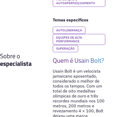
AUTOAPERFEIÇOAMENTO
Temas específicos
AUTOLIDERANÇA
EQUIPES DE ALTA
PERFORMANCE
SUPERAÇÃO
Sobre o
Quem é Usain Bolt?
especialista
Usain Bolt é um velocista
jamaicano aposentado,
considerado o melhor de
todos os tempos. Com um
total de oito medalhas
olímpicas de ouro e três
recordes mundiais nos 100
metros, 200 metros e
revezamento 4 × 100, Bolt
deixou uma marca