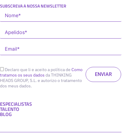
SUBSCREVA A NOSSA NEWSLETTER
Declaro que li e aceito a política de
Como
tratamos os seus dados
da THINKING
HEADS GROUP, S.L. e autorizo o tratamento
dos meus dados.
ESPECIALISTAS
TALENTO
BLOG