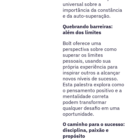
universal sobre a
importância da constância
e da auto-superação.
Quebrando barreiras:
além dos limites
Bolt oferece uma
perspectiva sobre como
superar os limites
pessoais, usando sua
própria experiência para
inspirar outros a alcançar
novos níveis de sucesso.
Esta palestra explora como
o pensamento positivo e a
mentalidade correta
podem transformar
qualquer desafio em uma
oportunidade.
O caminho para o sucesso:
disciplina, paixão e
propósito