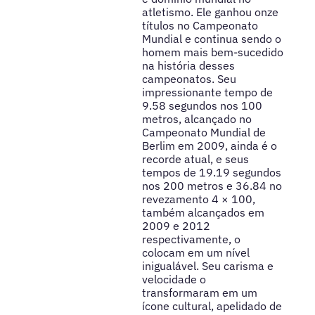
atletismo. Ele ganhou onze
títulos no Campeonato
Mundial e continua sendo o
homem mais bem-sucedido
na história desses
campeonatos. Seu
impressionante tempo de
9.58 segundos nos 100
metros, alcançado no
Campeonato Mundial de
Berlim em 2009, ainda é o
recorde atual, e seus
tempos de 19.19 segundos
nos 200 metros e 36.84 no
revezamento 4 × 100,
também alcançados em
2009 e 2012
respectivamente, o
colocam em um nível
inigualável. Seu carisma e
velocidade o
transformaram em um
ícone cultural, apelidado de