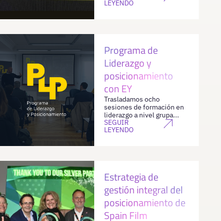
LEYENDO
Programa de
Liderazgo y
posicionamiento
con EY
Trasladamos ocho
sesiones de formación en
liderazgo a nivel grupa...
SEGUIR
LEYENDO
Estrategia de
gestión integral del
posicionamiento de
Spain Film