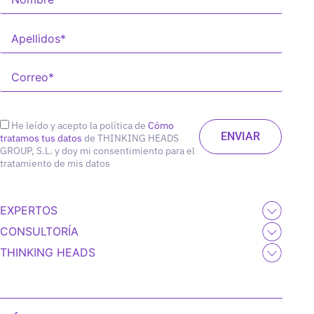
He leído y acepto la política de
Cómo
tratamos tus datos
de THINKING HEADS
GROUP, S.L. y doy mi consentimiento para el
tratamiento de mis datos
EXPERTOS
CONSULTORÍA
THINKING HEADS