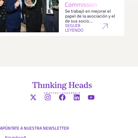
Commission
Se trabajó en mejorar el
papel de la asociación y el
de sus socio...
SEGUIR
LEYENDO
APÚNTATE A NUESTRA NEWSLETTER