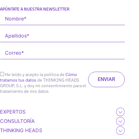
APÚNTATE A NUESTRA NEWSLETTER
He leído y acepto la política de
Cómo
tratamos tus datos
de THINKING HEADS
GROUP, S.L. y doy mi consentimiento para el
tratamiento de mis datos
EXPERTOS
CONSULTORÍA
THINKING HEADS