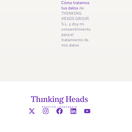
Cómo tratamos
tus datos
de
THINKING
HEADS GROUP,
S.L. y doy mi
consentimiento
para el
tratamiento de
mis datos