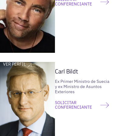
CONFERENCIANTE
VER PERFIL
Carl Bildt
Ex Primer Ministro de Suecia
y ex Ministro de Asuntos
Exteriores
SOLICITAR
CONFERENCIANTE