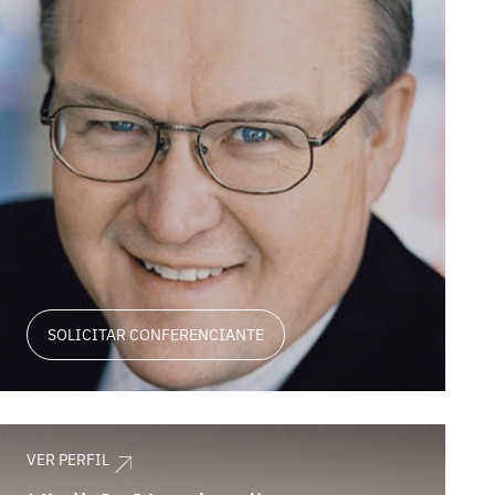
SOLICITAR CONFERENCIANTE
VER PERFIL