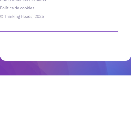
Política de cookies
© Thinking Heads, 2025