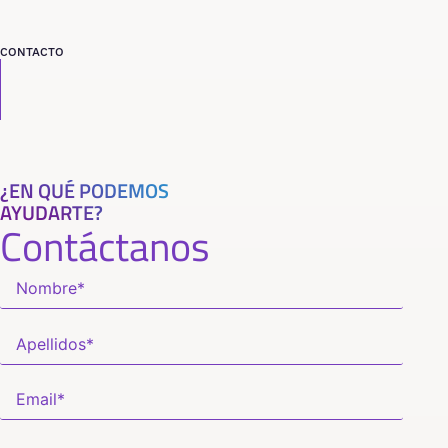
CONTACTO
¿EN QUÉ PODEMOS
AYUDARTE?
Contáctanos