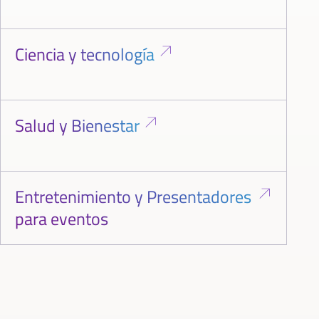
Ciencia y tecnología
Salud y Bienestar
Entretenimiento y Presentadores
para eventos