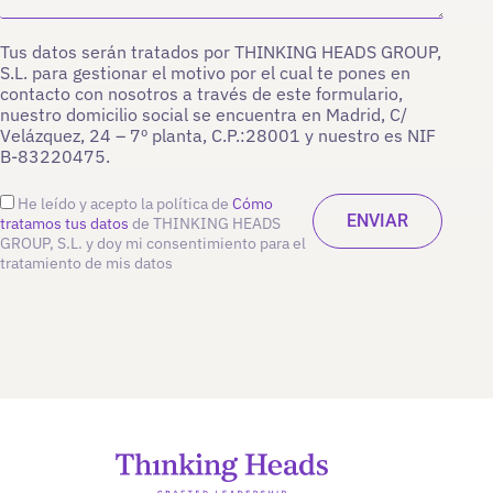
Tus datos serán tratados por THINKING HEADS GROUP,
S.L. para gestionar el motivo por el cual te pones en
contacto con nosotros a través de este formulario,
nuestro domicilio social se encuentra en Madrid, C/
Velázquez, 24 – 7º planta, C.P.:28001 y nuestro es NIF
B-83220475.
He leído y acepto la política de
Cómo
tratamos tus datos
de THINKING HEADS
GROUP, S.L. y doy mi consentimiento para el
tratamiento de mis datos