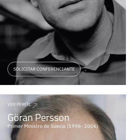
SOLICITAR CONFERENCIANTE
VER PERFIL
Göran Persson
Primer Ministro de Suecia (1996- 2006)