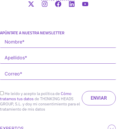
APÚNTATE A NUESTRA NEWSLETTER
He leído y acepto la política de
Cómo
tratamos tus datos
de THINKING HEADS
GROUP, S.L. y doy mi consentimiento para el
tratamiento de mis datos
EXPERTOS