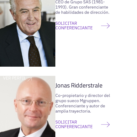
CEO de Grupo SAS (1981-
1993). Gran conferenciante
de habilidades de dirección.
SOLICITAR
CONFERENCIANTE
VER PERFIL
Jonas Ridderstrale
Co-propietario y director del
grupo sueco Mgruppen.
Conferenciante y autor de
amplia trayectoria.
SOLICITAR
CONFERENCIANTE