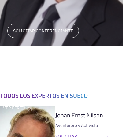
SOLICITAR CONFERENCIANTE
TODOS LOS EXPERTOS EN SUECO
VER PERFIL
Johan Ernst Nilson
Aventurero y Activista
SOLICITAR