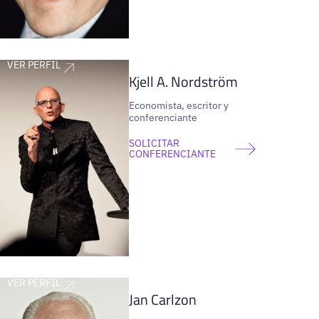
VER PERFIL
Kjell A. Nordström
Economista, escritor y
conferenciante
SOLICITAR
CONFERENCIANTE
VER PERFIL
Jan Carlzon