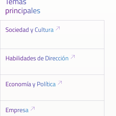
Temas
principales
Sociedad y Cultura
Habilidades de Dirección
Economía y Política
Empresa