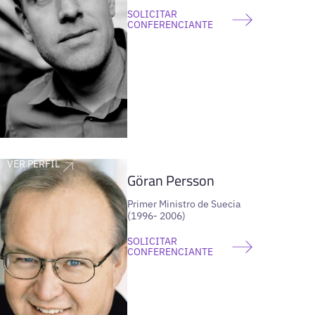
SOLICITAR
CONFERENCIANTE
VER PERFIL
Göran Persson
Primer Ministro de Suecia
(1996- 2006)
SOLICITAR
CONFERENCIANTE