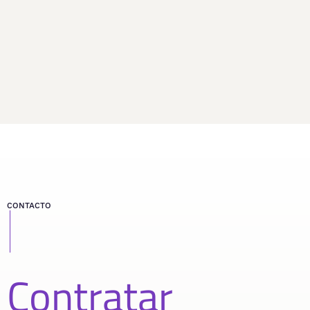
CONTACTO
Contratar