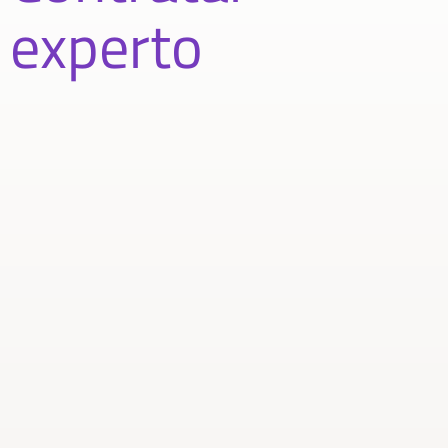
experto