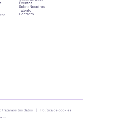
s
Eventos
Sobre Nosotros
Talento
Contacto
ntos
 tratamos tus datos
|
Política de cookies