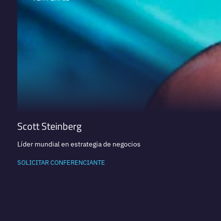
Scott Steinberg
Líder mundial en estrategia de negocios
SOLICITAR CONFERENCIANTE