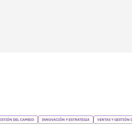
ESTIÓN DEL CAMBIO
INNOVACIÓN Y ESTRATEGIA
VENTAS Y GESTIÓN 