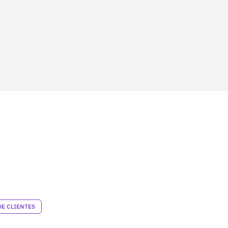
DE CLIENTES