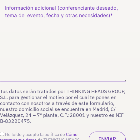
Tus datos serán tratados por THINKING HEADS GROUP,
S.L. para gestionar el motivo por el cual te pones en
contacto con nosotros a través de este formulario,
nuestro domicilio social se encuentra en Madrid, C/
Velázquez, 24 – 7º planta, C.P.:28001 y nuestro es NIF
B-83220475.
He leído y acepto la política de
Cómo
tratamos tus datos
de THINKING HEADS