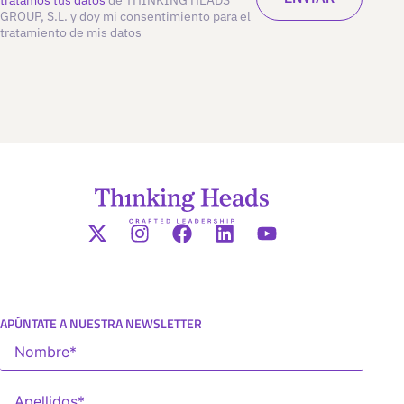
GROUP, S.L. y doy mi consentimiento para el
tratamiento de mis datos
APÚNTATE A NUESTRA NEWSLETTER