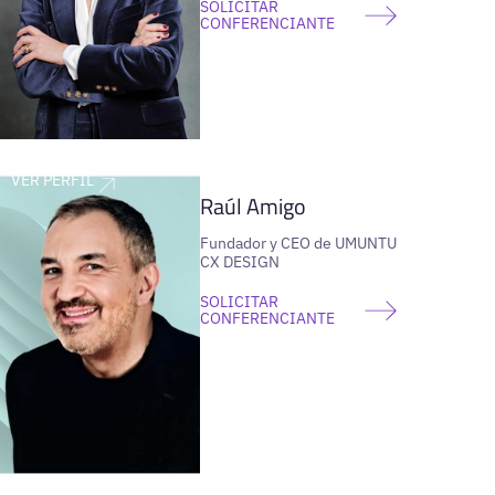
SOLICITAR
CONFERENCIANTE
VER PERFIL
Raúl Amigo
Fundador y CEO de UMUNTU
CX DESIGN
SOLICITAR
CONFERENCIANTE