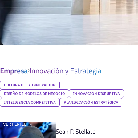
Empresa
Innovación y Estrategia
CULTURA DE LA INNOVACIÓN
DISEÑO DE MODELOS DE NEGOCIO
INNOVACIÓN DISRUPTIVA
INTELIGENCIA COMPETITIVA
PLANIFICACIÓN ESTRATÉGICA
VER PERFIL
Sean P. Stellato