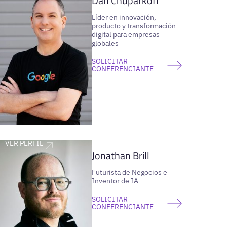
Dan Chuparkoff
Líder en innovación,
producto y transformación
digital para empresas
globales
SOLICITAR
CONFERENCIANTE
VER PERFIL
Jonathan Brill
Futurista de Negocios e
Inventor de IA
SOLICITAR
CONFERENCIANTE