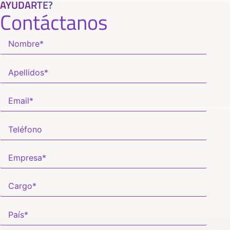
AYUDARTE?
Contáctanos