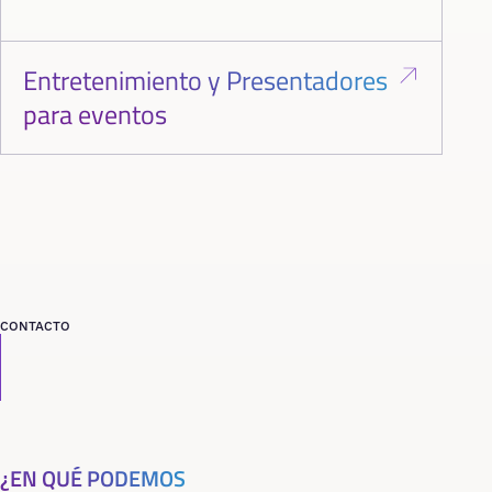
Entretenimiento y Presentadores
para eventos
CONTACTO
¿EN QUÉ PODEMOS