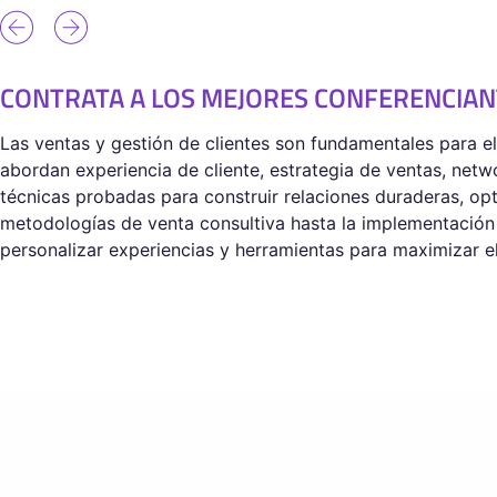
CONTRATA A LOS MEJORES CONFERENCIANT
Las ventas y gestión de clientes son fundamentales para e
abordan experiencia de cliente, estrategia de ventas, netw
técnicas probadas para construir relaciones duraderas, op
metodologías de venta consultiva hasta la implementación
personalizar experiencias y herramientas para maximizar el