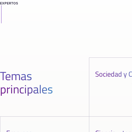
EXPERTOS
Temas
Sociedad y C
principales