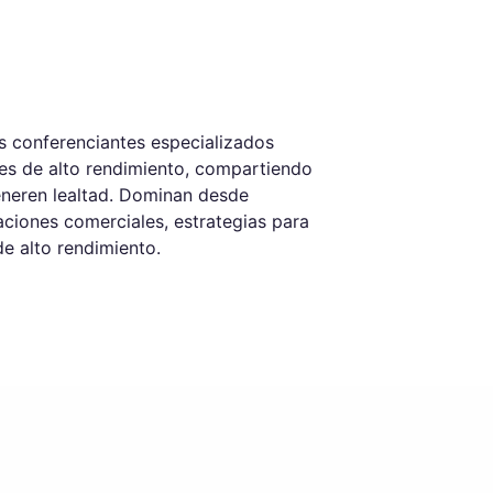
os conferenciantes especializados
les de alto rendimiento, compartiendo
eneren lealtad. Dominan desde
ciones comerciales, estrategias para
e alto rendimiento.