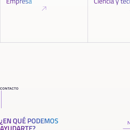
Empresa
Ciencia y te
CONTACTO
¿EN QUÉ PODEMOS
AYUDARTE?