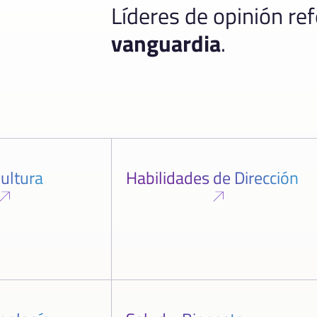
Líderes de opinión re
vanguardia
.
ultura
Habilidades de Dirección