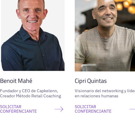
Benoit Mahé
Cipri Quintas
Fundador y CEO de Capkelenn,
Visionario del networking y líde
Creador Método Retail Coaching
en relaciones humanas
SOLICITAR
SOLICITAR
CONFERENCIANTE
CONFERENCIANTE