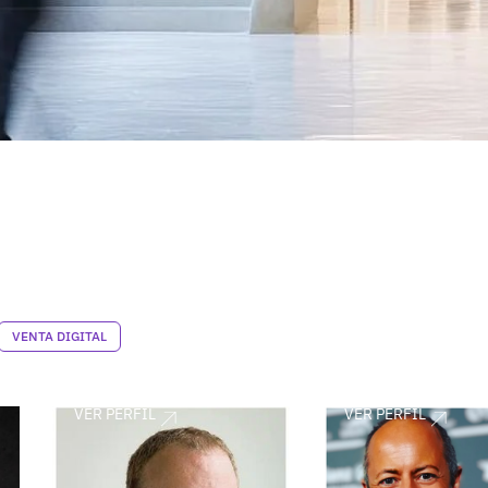
VENTA DIGITAL
VER PERFIL
VER PERFIL