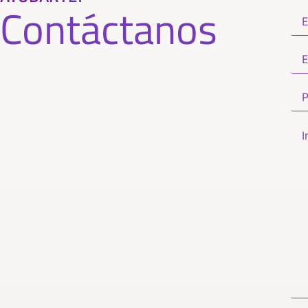
Contáctanos