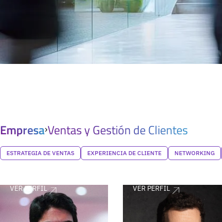
Empresa
Ventas y Gestión de Clientes
ESTRATEGIA DE VENTAS
EXPERIENCIA DE CLIENTE
NETWORKING
VER PERFIL
VER PERFIL