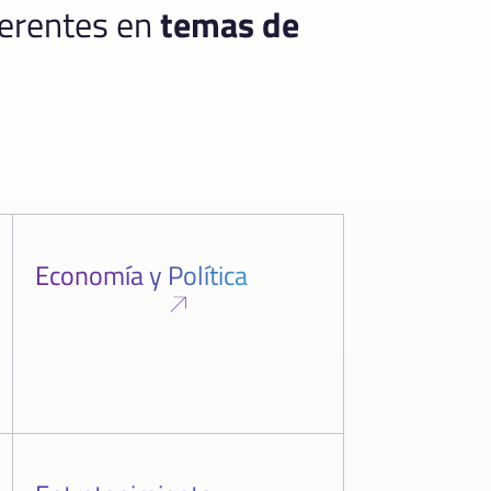
ferentes en
temas de
Economía y Política