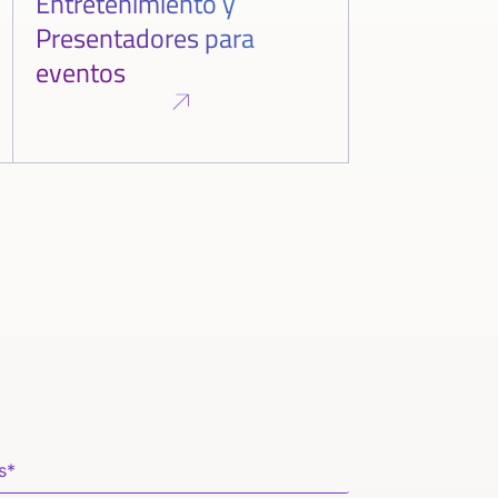
Entretenimiento y
Presentadores para
eventos