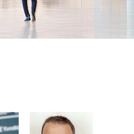
VER PERFIL