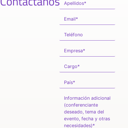
Contáctanos