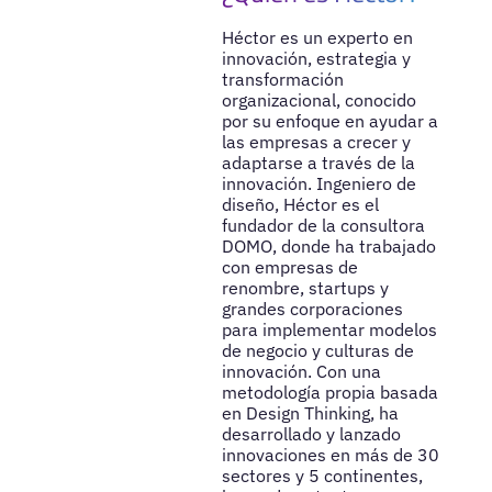
Héctor es un experto en
innovación, estrategia y
transformación
organizacional, conocido
por su enfoque en ayudar a
las empresas a crecer y
adaptarse a través de la
innovación. Ingeniero de
diseño, Héctor es el
fundador de la consultora
DOMO, donde ha trabajado
con empresas de
renombre, startups y
grandes corporaciones
para implementar modelos
de negocio y culturas de
innovación. Con una
metodología propia basada
en Design Thinking, ha
desarrollado y lanzado
innovaciones en más de 30
sectores y 5 continentes,