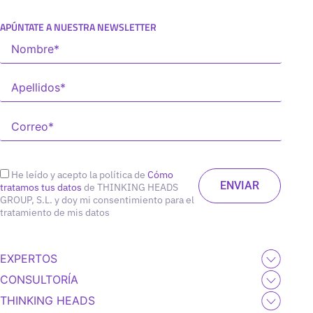
APÚNTATE A NUESTRA NEWSLETTER
He leído y acepto la política de
Cómo
tratamos tus datos
de THINKING HEADS
GROUP, S.L. y doy mi consentimiento para el
tratamiento de mis datos
EXPERTOS
CONSULTORÍA
THINKING HEADS