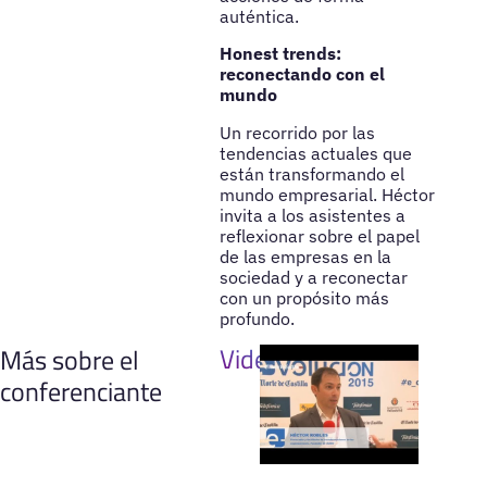
auténtica.
Honest trends:
reconectando con el
mundo
Un recorrido por las
tendencias actuales que
están transformando el
mundo empresarial. Héctor
invita a los asistentes a
reflexionar sobre el papel
de las empresas en la
sociedad y a reconectar
con un propósito más
profundo.
Videos
Más sobre el
conferenciante