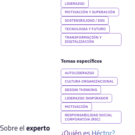
LIDERAZGO
MOTIVACIÓN Y SUPERACIÓN
SOSTENIBILIDAD / ESG
TECNOLOGIA Y FUTURO
TRANSFORMACIÓN Y
DIGITALIZACIÓN
Temas específicos
AUTOLIDERAZGO
CULTURA ORGANIZACIONAL
DESIGN THINKING
LIDERAZGO INSPIRADOR
MOTIVACIÓN
RESPONSABILIDAD SOCIAL
CORPORATIVA (RSC)
Sobre el
experto
¿Quién es Héctor?