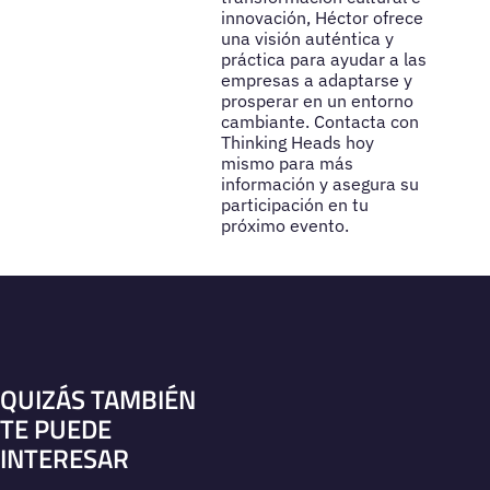
innovación, Héctor ofrece
una visión auténtica y
práctica para ayudar a las
empresas a adaptarse y
prosperar en un entorno
cambiante. Contacta con
Thinking Heads hoy
mismo para más
información y asegura su
participación en tu
próximo evento.
QUIZÁS TAMBIÉN
TE PUEDE
INTERESAR