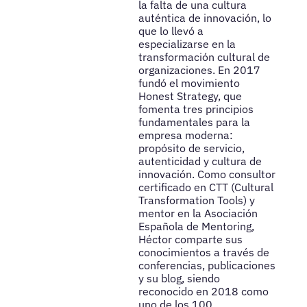
la falta de una cultura
auténtica de innovación, lo
que lo llevó a
especializarse en la
transformación cultural de
organizaciones. En 2017
fundó el movimiento
Honest Strategy, que
fomenta tres principios
fundamentales para la
empresa moderna:
propósito de servicio,
autenticidad y cultura de
innovación. Como consultor
certificado en CTT (Cultural
Transformation Tools) y
mentor en la Asociación
Española de Mentoring,
Héctor comparte sus
conocimientos a través de
conferencias, publicaciones
y su blog, siendo
reconocido en 2018 como
uno de los 100