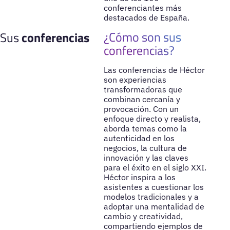
conferenciantes más
destacados de España.
¿Cómo son sus
Sus
conferencias
conferencias?
Las conferencias de Héctor
son experiencias
transformadoras que
combinan cercanía y
provocación. Con un
enfoque directo y realista,
aborda temas como la
autenticidad en los
negocios, la cultura de
innovación y las claves
para el éxito en el siglo XXI.
Héctor inspira a los
asistentes a cuestionar los
modelos tradicionales y a
adoptar una mentalidad de
cambio y creatividad,
compartiendo ejemplos de