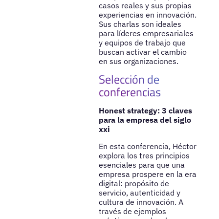
casos reales y sus propias
experiencias en innovación.
Sus charlas son ideales
para líderes empresariales
y equipos de trabajo que
buscan activar el cambio
en sus organizaciones.
Selección de
conferencias
Honest strategy: 3 claves
para la empresa del siglo
xxi
En esta conferencia, Héctor
explora los tres principios
esenciales para que una
empresa prospere en la era
digital: propósito de
servicio, autenticidad y
cultura de innovación. A
través de ejemplos