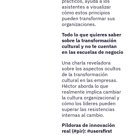
prácticos, ayuda a los
asistentes a visualizar
cómo estos principios
pueden transformar sus
organizaciones.
Todo lo que quieres saber
sobre la transformación
cultural y no te cuentan
en las escuelas de negocio
Una charla reveladora
sobre los aspectos ocultos
de la transformación
cultural en las empresas.
Héctor aborda lo que
realmente implica cambiar
la cultura organizacional y
cómo los líderes pueden
superar las resistencias
internas al cambio.
Píldoras de innovación
real (#pir): #usersfirst