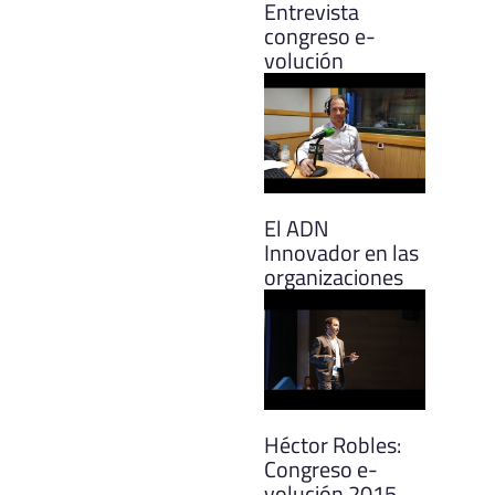
Entrevista
congreso e-
volución
El ADN
Innovador en las
organizaciones
Héctor Robles:
Congreso e-
volución 2015