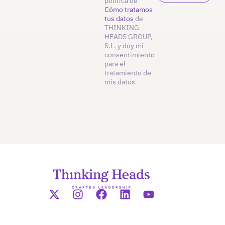
política de
Cómo tratamos
tus datos
de
THINKING
HEADS GROUP,
S.L. y doy mi
consentimiento
para el
tratamiento de
mis datos