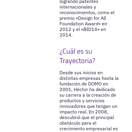
logrando patentes
internacionales y
reconocimientos, como el
premio «Design for All
Foundation Award» en
2012 y el «BID14» en
2014.
¿Cuál es su
Trayectoria?
Desde sus inicios en
distintas empresas hasta la
fundación de DOMO en
2001, Héctor ha dedicado
su carrera a la creación de
productos y servicios
innovadores que tengan un
impacto real. En 2008,
descubrió que el principal
obstáculo para el
crecimiento empresarial es