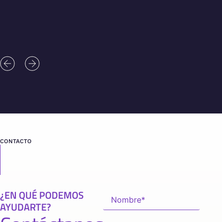
CONTACTO
¿EN QUÉ PODEMOS
AYUDARTE?