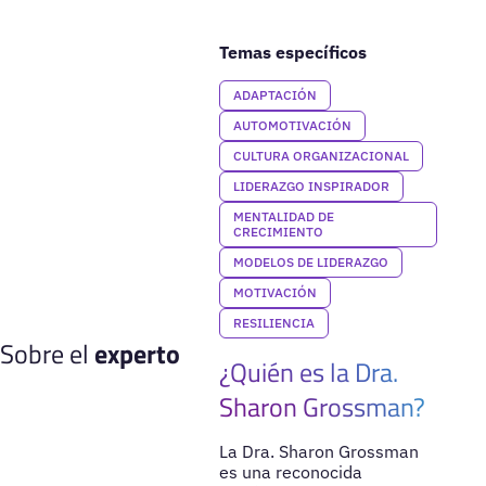
Temas específicos
ADAPTACIÓN
AUTOMOTIVACIÓN
CULTURA ORGANIZACIONAL
LIDERAZGO INSPIRADOR
MENTALIDAD DE
CRECIMIENTO
MODELOS DE LIDERAZGO
MOTIVACIÓN
RESILIENCIA
Sobre el
experto
¿Quién es la Dra.
Sharon Grossman?
La Dra. Sharon Grossman
es una reconocida