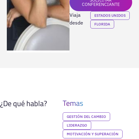
CONFERENCIANTE
Viaja
ESTADOS UNIDOS
desde
FLORIDA
Temas
¿De qué habla?
GESTIÓN DEL CAMBIO
LIDERAZGO
MOTIVACIÓN Y SUPERACIÓN