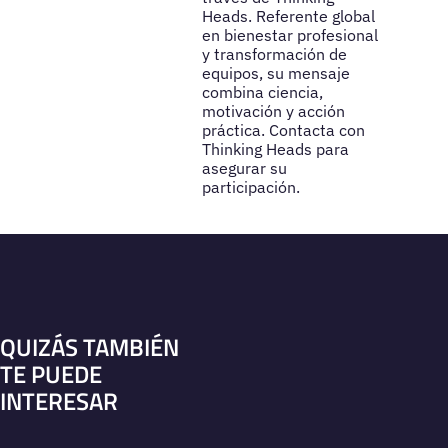
Heads. Referente global
en bienestar profesional
y transformación de
equipos, su mensaje
combina ciencia,
motivación y acción
práctica. Contacta con
Thinking Heads para
asegurar su
participación.
QUIZÁS TAMBIÉN
TE PUEDE
INTERESAR