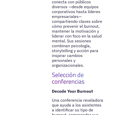
conecta con públicos
diversos —desde equipos
corporativos hasta líderes
empresariales—
compartiendo claves sobre
cómo prevenir el burnout,
mantener la motivación y
liderar con foco en la salud
mental. Sus sesiones
combinan psicología,
storytelling y acción para
inspirar cambios
personales y
organizacionales.
Selección de
conferencias
Decode Your Burnout
Una conferencia reveladora
que ayuda a los asistentes
a identificar su tipo de
burnout, comprender sus