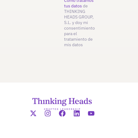
Cómo tratamos
tus datos
de
THINKING
HEADS GROUP,
S.L. y doy mi
consentimiento
para el
tratamiento de
mis datos