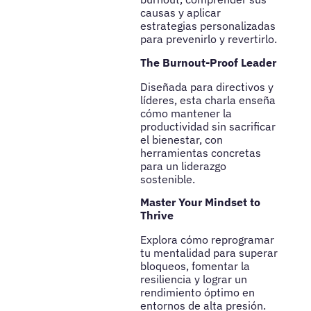
causas y aplicar
estrategias personalizadas
para prevenirlo y revertirlo.
The Burnout-Proof Leader
Diseñada para directivos y
líderes, esta charla enseña
cómo mantener la
productividad sin sacrificar
el bienestar, con
herramientas concretas
para un liderazgo
sostenible.
Master Your Mindset to
Thrive
Explora cómo reprogramar
tu mentalidad para superar
bloqueos, fomentar la
resiliencia y lograr un
rendimiento óptimo en
entornos de alta presión.