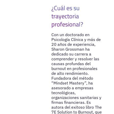
¿Cuál es su
trayectoria
profesional?
Con un doctorado en
Psicología Clínica y más de
20 años de experiencia,
Sharon Grossman ha
dedicado su carrera a
comprender y resolver las
causas profundas del
burnout en profesionales
de alto rendimiento.
Fundadora del método
“Mindset Mastery”, ha
asesorado a empresas
tecnológicas,
organizaciones sanitarias y
firmas financieras. Es
autora del exitoso libro The
7E Solution to Burnout, que