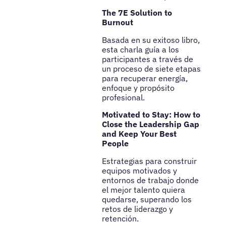
The 7E Solution to
Burnout
Basada en su exitoso libro,
esta charla guía a los
participantes a través de
un proceso de siete etapas
para recuperar energía,
enfoque y propósito
profesional.
Motivated to Stay: How to
Close the Leadership Gap
and Keep Your Best
People
Estrategias para construir
equipos motivados y
entornos de trabajo donde
el mejor talento quiera
quedarse, superando los
retos de liderazgo y
retención.