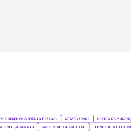
O E DESENVOLVIMENTO PESSOAL
CRIATIVIDADE
GESTÃO DA MUDAN
OAPERFEIÇOAMENTO
SUSTENTABILIDADE E ESG
TECNOLOGIA E FUTUR