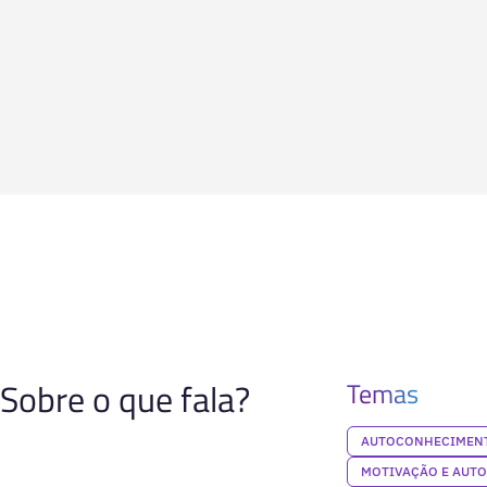
Sobre o que fala?
Temas
AUTOCONHECIMENT
MOTIVAÇÃO E AUT