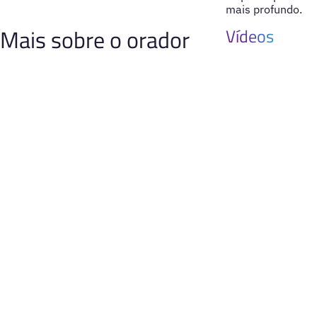
mais profundo.
Mais sobre o orador
Vídeos