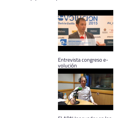
Entrevista congreso e-
volución