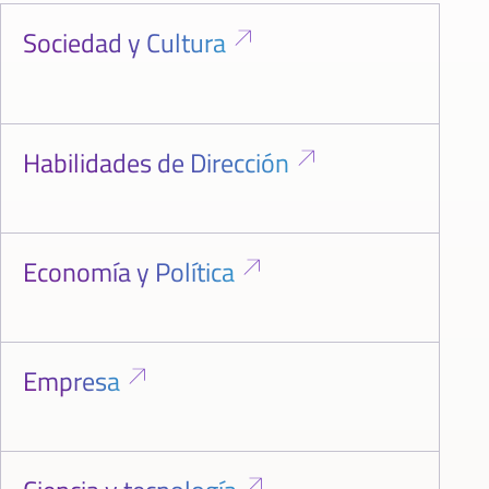
Sociedad y Cultura
Habilidades de Dirección
Economía y Política
Empresa