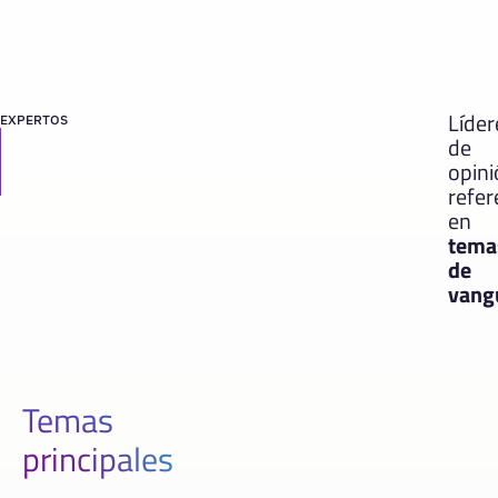
Líder
EXPERTOS
de
opin
refer
en
tema
de
vang
Temas
principales