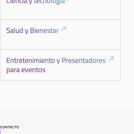
Ciencia y tecnología
Salud y Bienestar
Entretenimiento y Presentadores
para eventos
CONTACTO