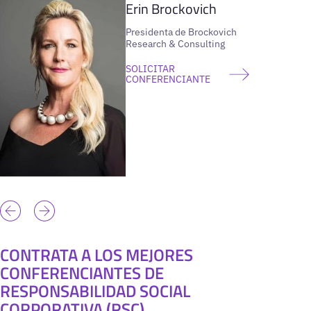
Erin Brockovich
Presidenta de Brockovich
Research & Consulting
SOLICITAR
CONFERENCIANTE
CONTRATA A LOS MEJORES
CONFERENCIANTES DE
RESPONSABILIDAD SOCIAL
CORPORATIVA (RSC)