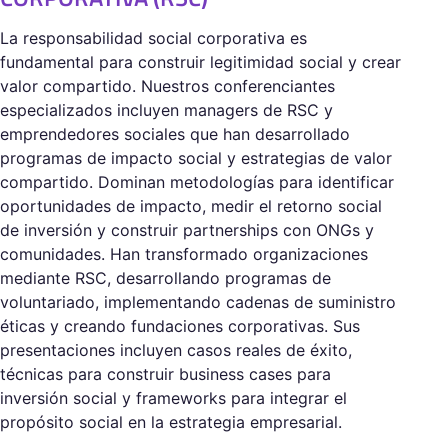
La responsabilidad social corporativa es
fundamental para construir legitimidad social y crear
valor compartido. Nuestros conferenciantes
especializados incluyen managers de RSC y
emprendedores sociales que han desarrollado
programas de impacto social y estrategias de valor
compartido. Dominan metodologías para identificar
oportunidades de impacto, medir el retorno social
de inversión y construir partnerships con ONGs y
comunidades. Han transformado organizaciones
mediante RSC, desarrollando programas de
voluntariado, implementando cadenas de suministro
éticas y creando fundaciones corporativas. Sus
presentaciones incluyen casos reales de éxito,
técnicas para construir business cases para
inversión social y frameworks para integrar el
propósito social en la estrategia empresarial.