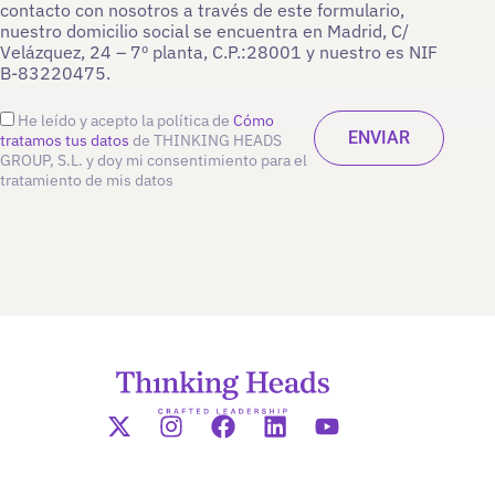
contacto con nosotros a través de este formulario,
nuestro domicilio social se encuentra en Madrid, C/
Velázquez, 24 – 7º planta, C.P.:28001 y nuestro es NIF
B-83220475.
He leído y acepto la política de
Cómo
tratamos tus datos
de THINKING HEADS
GROUP, S.L. y doy mi consentimiento para el
tratamiento de mis datos