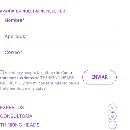
APÚNTATE A NUESTRA NEWSLETTER
He leído y acepto la política de
Cómo
tratamos tus datos
de THINKING HEADS
GROUP, S.L. y doy mi consentimiento para el
tratamiento de mis datos
EXPERTOS
CONSULTORÍA
THINKING HEADS