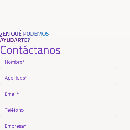
¿EN QUÉ PODEMOS
AYUDARTE?
Contáctanos