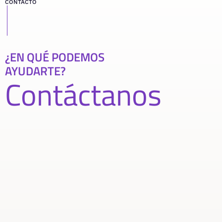
CONTACTO
¿EN QUÉ PODEMOS
AYUDARTE?
Contáctanos