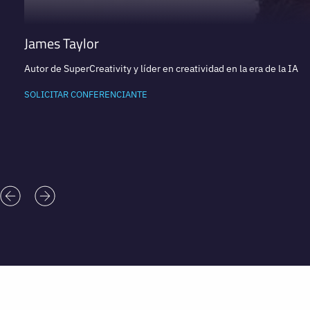
James Taylor
Autor de SuperCreativity y líder en creatividad en la era de la IA
SOLICITAR CONFERENCIANTE