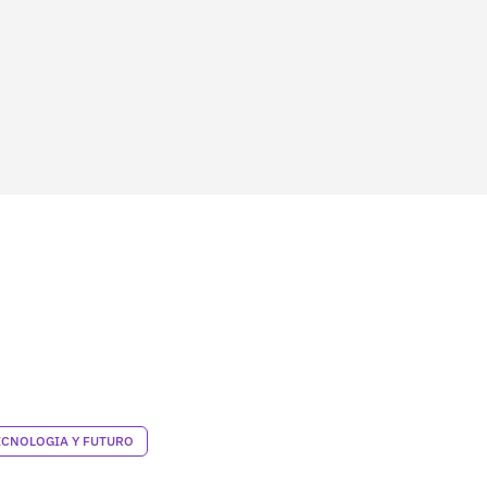
ECNOLOGIA Y FUTURO