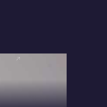
VER PERFI