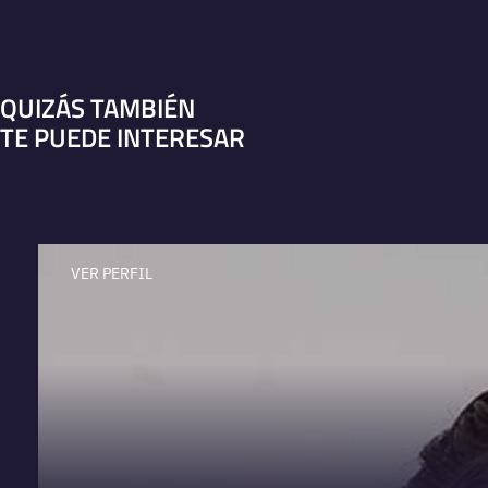
QUIZÁS TAMBIÉN
TE PUEDE INTERESAR
VER PERFIL