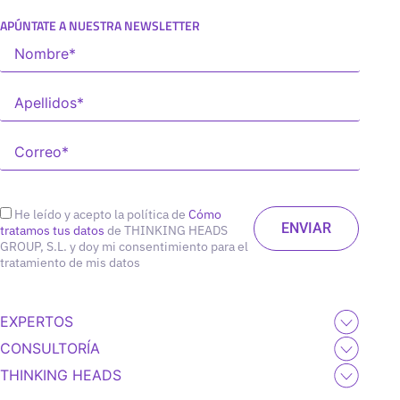
APÚNTATE A NUESTRA NEWSLETTER
He leído y acepto la política de
Cómo
tratamos tus datos
de THINKING HEADS
GROUP, S.L. y doy mi consentimiento para el
tratamiento de mis datos
EXPERTOS
CONSULTORÍA
THINKING HEADS