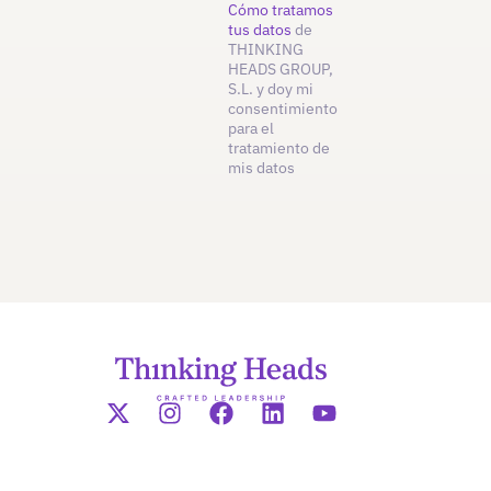
Cómo tratamos
tus datos
de
THINKING
HEADS GROUP,
S.L. y doy mi
consentimiento
para el
tratamiento de
mis datos