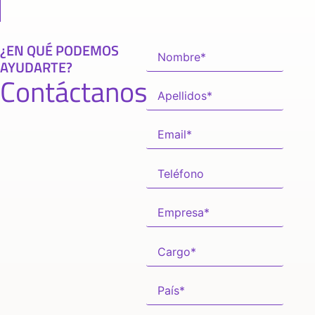
¿EN QUÉ PODEMOS
AYUDARTE?
Contáctanos