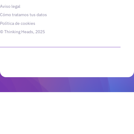
Aviso legal
Cómo tratamos tus datos
Política de cookies
© Thinking Heads, 2025