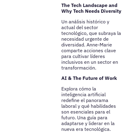
The Tech Landscape and
Why Tech Needs Diversity
Un análisis histórico y
actual del sector
tecnológico, que subraya la
necesidad urgente de
diversidad. Anne-Marie
comparte acciones clave
para cultivar líderes
inclusivos en un sector en
transformación.
AI & The Future of Work
Explora cómo la
inteligencia artificial
redefine el panorama
laboral y qué habilidades
son esenciales para el
futuro. Una guía para
adaptarse y liderar en la
nueva era tecnológica.