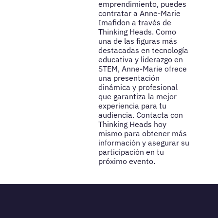
emprendimiento, puedes
contratar a Anne-Marie
Imafidon a través de
Thinking Heads. Como
una de las figuras más
destacadas en tecnología
educativa y liderazgo en
STEM, Anne-Marie ofrece
una presentación
dinámica y profesional
que garantiza la mejor
experiencia para tu
audiencia. Contacta con
Thinking Heads hoy
mismo para obtener más
información y asegurar su
participación en tu
próximo evento.