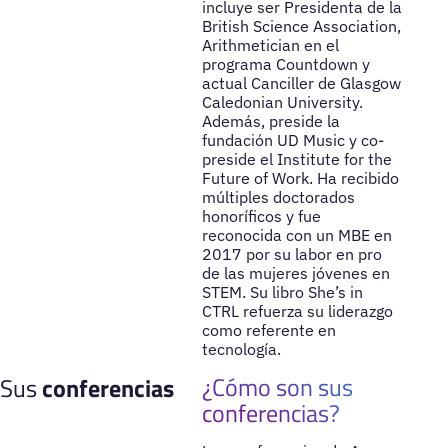
incluye ser Presidenta de la
British Science Association,
Arithmetician en el
programa Countdown y
actual Canciller de Glasgow
Caledonian University.
Además, preside la
fundación UD Music y co-
preside el Institute for the
Future of Work. Ha recibido
múltiples doctorados
honoríficos y fue
reconocida con un MBE en
2017 por su labor en pro
de las mujeres jóvenes en
STEM. Su libro She’s in
CTRL refuerza su liderazgo
como referente en
tecnología.
¿Cómo son sus
Sus
conferencias
conferencias?