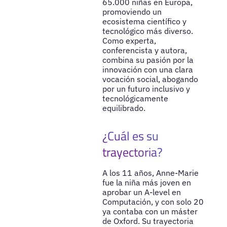
65.000 niñas en Europa,
promoviendo un
ecosistema científico y
tecnológico más diverso.
Como experta,
conferencista y autora,
combina su pasión por la
innovación con una clara
vocación social, abogando
por un futuro inclusivo y
tecnológicamente
equilibrado.
¿Cuál es su
trayectoria?
A los 11 años, Anne-Marie
fue la niña más joven en
aprobar un A-level en
Computación, y con solo 20
ya contaba con un máster
de Oxford. Su trayectoria