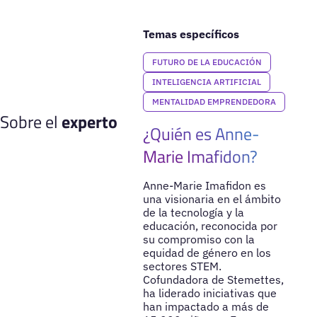
Temas específicos
FUTURO DE LA EDUCACIÓN
INTELIGENCIA ARTIFICIAL
MENTALIDAD EMPRENDEDORA
Sobre el
experto
¿Quién es Anne-
Marie Imafidon?
Anne-Marie Imafidon es
una visionaria en el ámbito
de la tecnología y la
educación, reconocida por
su compromiso con la
equidad de género en los
sectores STEM.
Cofundadora de Stemettes,
ha liderado iniciativas que
han impactado a más de