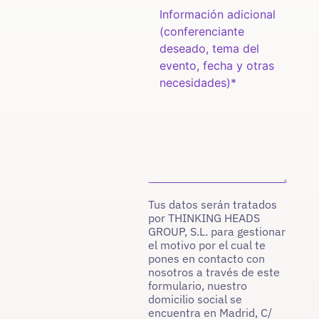
Tus datos serán tratados
por THINKING HEADS
GROUP, S.L. para gestionar
el motivo por el cual te
pones en contacto con
nosotros a través de este
formulario, nuestro
domicilio social se
encuentra en Madrid, C/