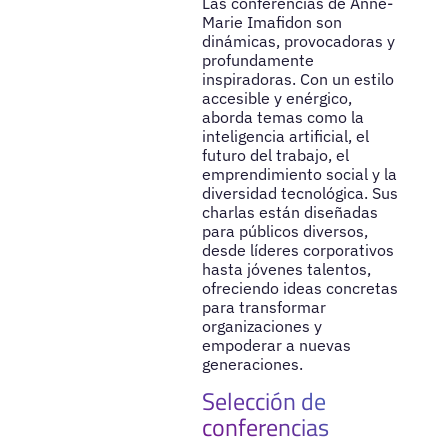
Las conferencias de Anne-
Marie Imafidon son
dinámicas, provocadoras y
profundamente
inspiradoras. Con un estilo
accesible y enérgico,
aborda temas como la
inteligencia artificial, el
futuro del trabajo, el
emprendimiento social y la
diversidad tecnológica. Sus
charlas están diseñadas
para públicos diversos,
desde líderes corporativos
hasta jóvenes talentos,
ofreciendo ideas concretas
para transformar
organizaciones y
empoderar a nuevas
generaciones.
Selección de
conferencias