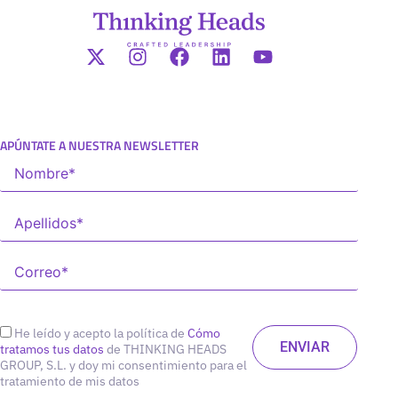
APÚNTATE A NUESTRA NEWSLETTER
He leído y acepto la política de
Cómo
tratamos tus datos
de THINKING HEADS
GROUP, S.L. y doy mi consentimiento para el
tratamiento de mis datos