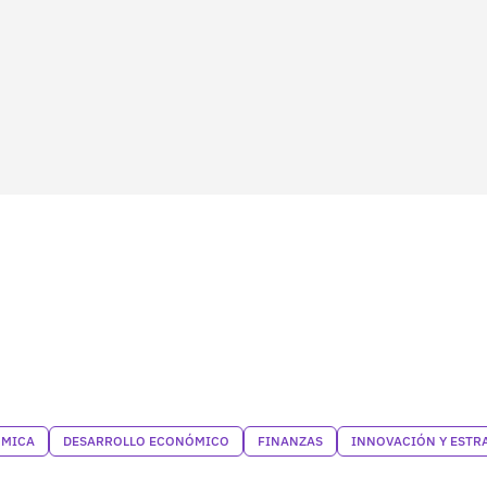
ÓMICA
DESARROLLO ECONÓMICO
FINANZAS
INNOVACIÓN Y ESTR