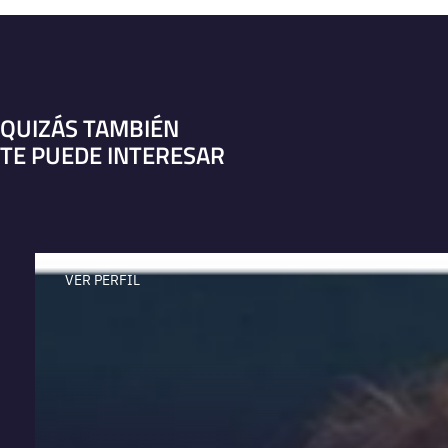
QUIZÁS TAMBIÉN
TE PUEDE INTERESAR
VER PERFIL