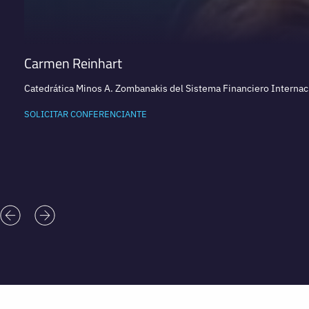
Carmen Reinhart
Catedrática Minos A. Zombanakis del Sistema Financiero Interna
SOLICITAR CONFERENCIANTE