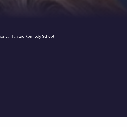
cional, Harvard Kennedy School