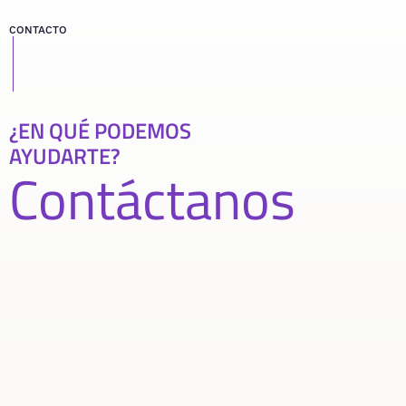
CONTACTO
¿EN QUÉ PODEMOS
AYUDARTE?
Contáctanos