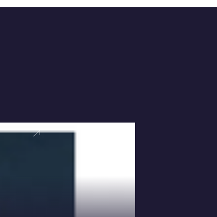
VER PERFI