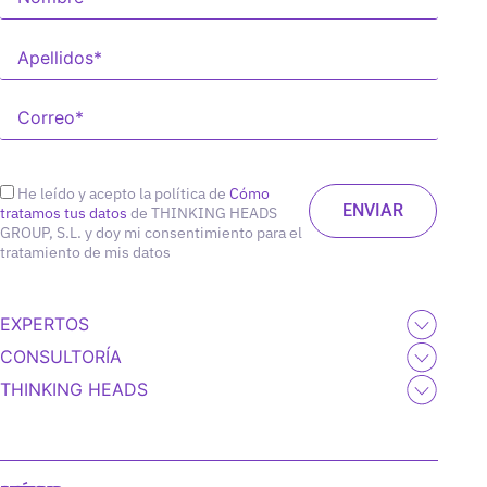
He leído y acepto la política de
Cómo
tratamos tus datos
de THINKING HEADS
GROUP, S.L. y doy mi consentimiento para el
tratamiento de mis datos
EXPERTOS
CONSULTORÍA
THINKING HEADS