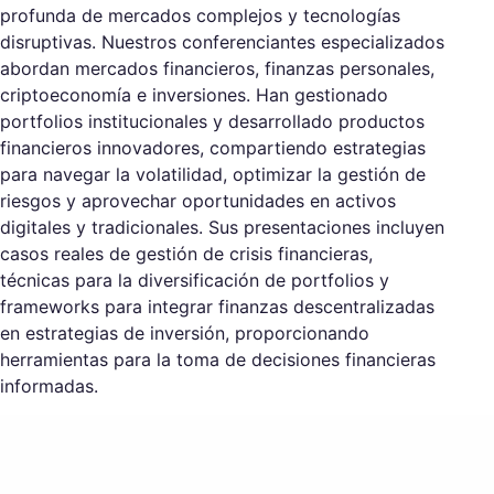
profunda de mercados complejos y tecnologías
disruptivas. Nuestros conferenciantes especializados
abordan mercados financieros, finanzas personales,
criptoeconomía e inversiones. Han gestionado
portfolios institucionales y desarrollado productos
financieros innovadores, compartiendo estrategias
para navegar la volatilidad, optimizar la gestión de
riesgos y aprovechar oportunidades en activos
digitales y tradicionales. Sus presentaciones incluyen
casos reales de gestión de crisis financieras,
técnicas para la diversificación de portfolios y
frameworks para integrar finanzas descentralizadas
en estrategias de inversión, proporcionando
herramientas para la toma de decisiones financieras
informadas.