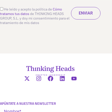
He leído y acepto la política de
Cómo
tratamos tus datos
de THINKING HEADS
GROUP, S.L. y doy mi consentimiento para el
tratamiento de mis datos
APÚNTATE A NUESTRA NEWSLETTER