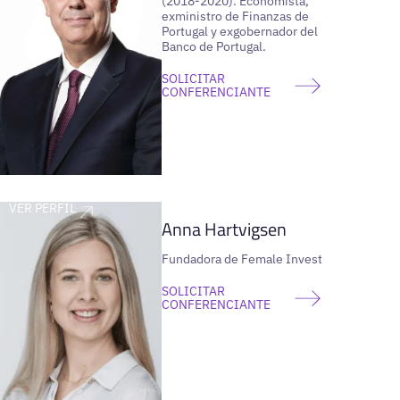
(2018-2020). Economista,
exministro de Finanzas de
Portugal y exgobernador del
Banco de Portugal.
SOLICITAR
CONFERENCIANTE
VER PERFIL
Anna Hartvigsen
Fundadora de Female Invest
SOLICITAR
CONFERENCIANTE