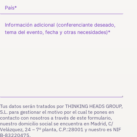
Tus datos serán tratados por THINKING HEADS GROUP,
S.L. para gestionar el motivo por el cual te pones en
contacto con nosotros a través de este formulario,
nuestro domicilio social se encuentra en Madrid, C/
Velázquez, 24 – 7º planta, C.P.:28001 y nuestro es NIF
B-83220475.