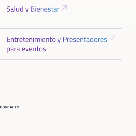
Salud y Bienestar
Entretenimiento y Presentadores
para eventos
CONTACTO