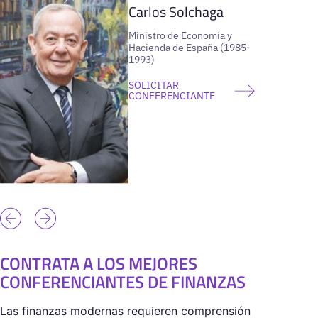
Carlos Solchaga
Ministro de Economía y
Hacienda de España (1985-
1993)
SOLICITAR
CONFERENCIANTE
CONTRATA A LOS MEJORES
CONFERENCIANTES DE FINANZAS
Las finanzas modernas requieren comprensión