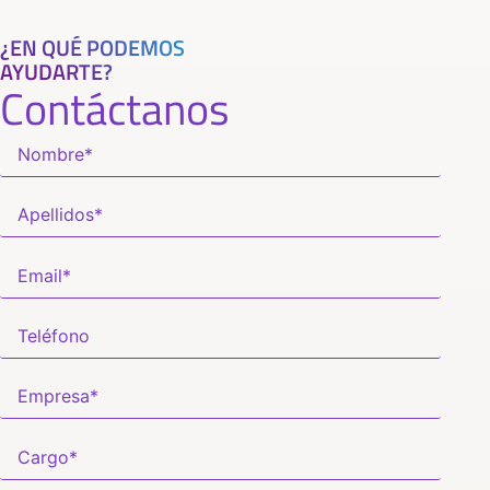
¿EN QUÉ PODEMOS
AYUDARTE?
Contáctanos