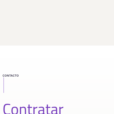
CONTACTO
Contratar