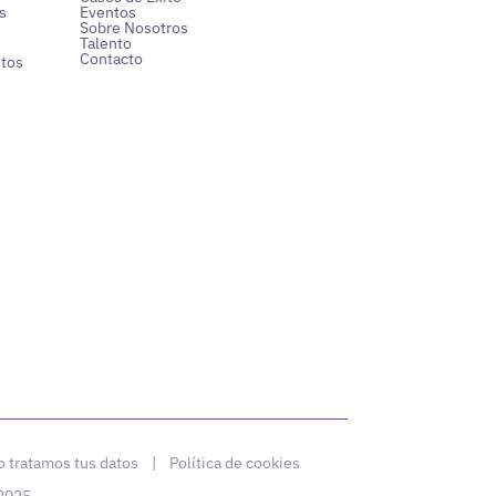
s
Eventos
Sobre Nosotros
Talento
Contacto
ntos
 tratamos tus datos
|
Política de cookies