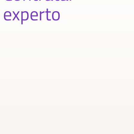
experto