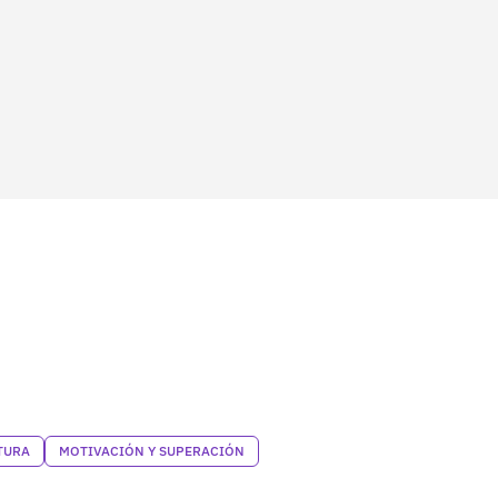
TURA
MOTIVACIÓN Y SUPERACIÓN