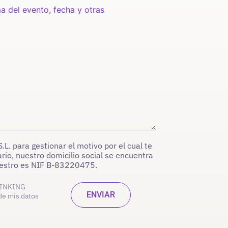
. para gestionar el motivo por el cual te
rio, nuestro domicilio social se encuentra
nuestro es NIF B-83220475.
INKING
de mis datos