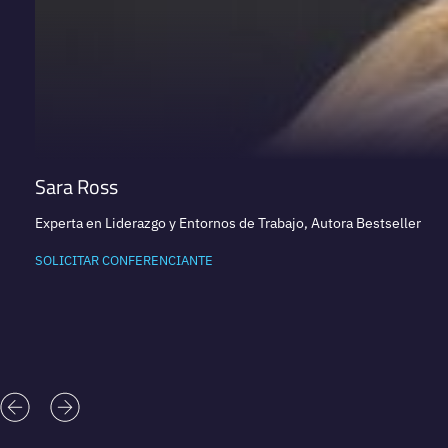
Sara Ross
Experta en Liderazgo y Entornos de Trabajo, Autora Bestseller
SOLICITAR CONFERENCIANTE