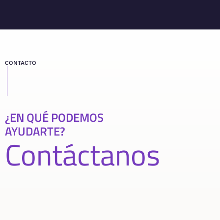
CONTACTO
¿EN QUÉ PODEMOS
AYUDARTE?
Contáctanos