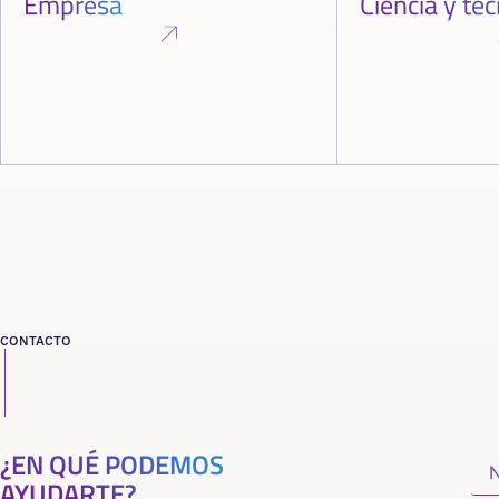
Empresa
Ciencia y te
CONTACTO
¿EN QUÉ PODEMOS
AYUDARTE?