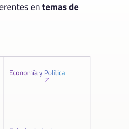
ferentes en
temas de
Economía y Política