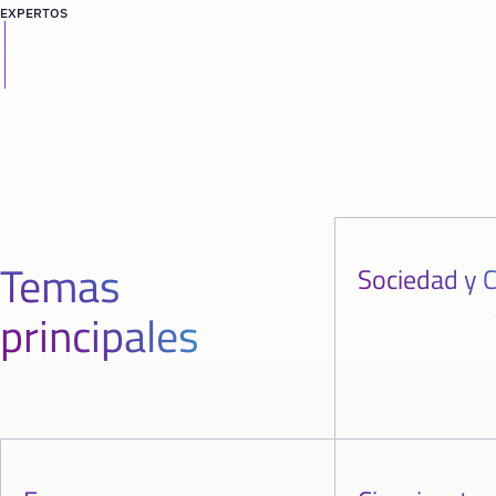
EXPERTOS
Temas
Sociedad y C
principales