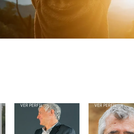
VER PERFIL
VER PERFIL