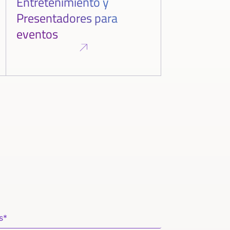
Entretenimiento y
Presentadores para
eventos