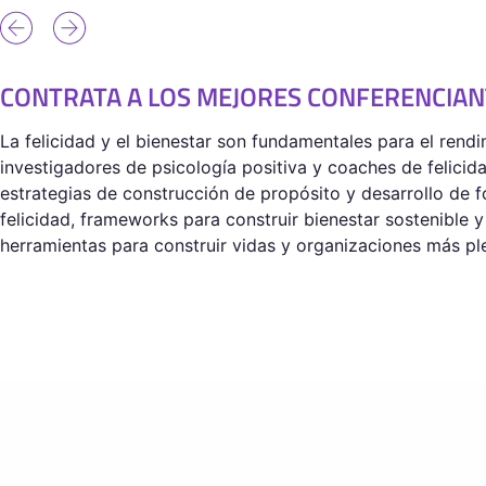
CONTRATA A LOS MEJORES CONFERENCIANT
La felicidad y el bienestar son fundamentales para el rendi
investigadores de psicología positiva y coaches de felicid
estrategias de construcción de propósito y desarrollo de 
felicidad, frameworks para construir bienestar sostenible 
herramientas para construir vidas y organizaciones más pl