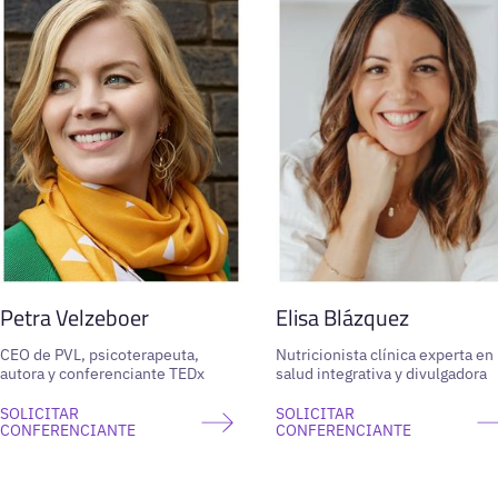
Petra Velzeboer
Elisa Blázquez
CEO de PVL, psicoterapeuta,
Nutricionista clínica experta en
autora y conferenciante TEDx
salud integrativa y divulgadora
SOLICITAR
SOLICITAR
CONFERENCIANTE
CONFERENCIANTE