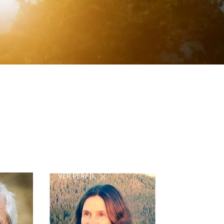
VER PERFIL