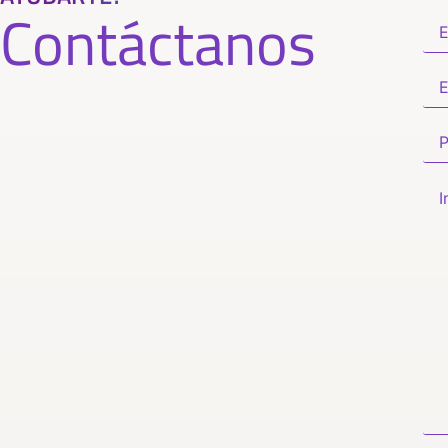
Contáctanos