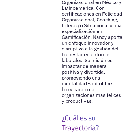
Organizacional en México y
Latinoamérica. Con
certificaciones en Felicidad
Organizacional, Coaching,
Liderazgo Situacional y una
especialización en
Gamificación, Nancy aporta
un enfoque innovador y
disruptivo a la gestión del
bienestar en entornos
laborales. Su misión es
impactar de manera
positiva y divertida,
promoviendo una
mentalidad «out of the
box» para crear
organizaciones más felices
y productivas.
¿Cuál es su
Trayectoria?