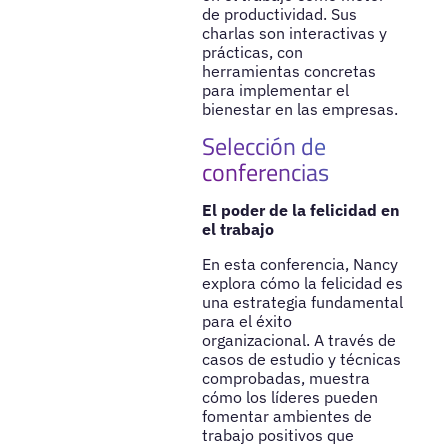
de productividad. Sus
charlas son interactivas y
prácticas, con
herramientas concretas
para implementar el
bienestar en las empresas.
Selección de
conferencias
El poder de la felicidad en
el trabajo
En esta conferencia, Nancy
explora cómo la felicidad es
una estrategia fundamental
para el éxito
organizacional. A través de
casos de estudio y técnicas
comprobadas, muestra
cómo los líderes pueden
fomentar ambientes de
trabajo positivos que