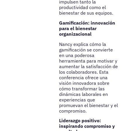
impulsen tanto la
productividad como el
bienestar de sus equipos.
Gamificación: innovación
para el bienestar
organizacional
Nancy explica cómo la
gamificación se convierte
en una poderosa
herramienta para motivar y
aumentar la satisfacción de
los colaboradores. Esta
conferencia ofrece una
visión innovadora sobre
cómo transformar las
dinámicas laborales en
experiencias que
promuevan el bienestar y el
compromiso.
Liderazgo positivo:
inspirando compromiso y