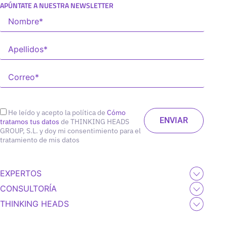
APÚNTATE A NUESTRA NEWSLETTER
He leído y acepto la política de
Cómo
tratamos tus datos
de THINKING HEADS
GROUP, S.L. y doy mi consentimiento para el
tratamiento de mis datos
EXPERTOS
CONSULTORÍA
THINKING HEADS