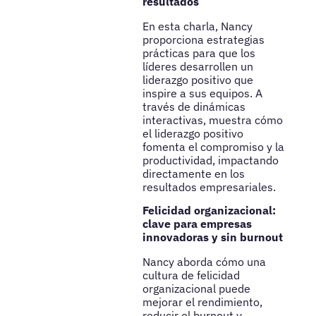
resultados
En esta charla, Nancy
proporciona estrategias
prácticas para que los
líderes desarrollen un
liderazgo positivo que
inspire a sus equipos. A
través de dinámicas
interactivas, muestra cómo
el liderazgo positivo
fomenta el compromiso y la
productividad, impactando
directamente en los
resultados empresariales.
Felicidad organizacional:
clave para empresas
innovadoras y sin burnout
Nancy aborda cómo una
cultura de felicidad
organizacional puede
mejorar el rendimiento,
reducir el burnout y