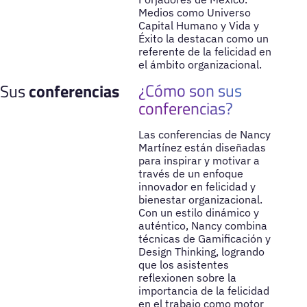
Medios como Universo
Capital Humano y Vida y
Éxito la destacan como un
referente de la felicidad en
el ámbito organizacional.
¿Cómo son sus
Sus
conferencias
conferencias?
Las conferencias de Nancy
Martínez están diseñadas
para inspirar y motivar a
través de un enfoque
innovador en felicidad y
bienestar organizacional.
Con un estilo dinámico y
auténtico, Nancy combina
técnicas de Gamificación y
Design Thinking, logrando
que los asistentes
reflexionen sobre la
importancia de la felicidad
en el trabajo como motor