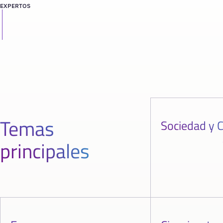
EXPERTOS
Temas
Sociedad y C
principales