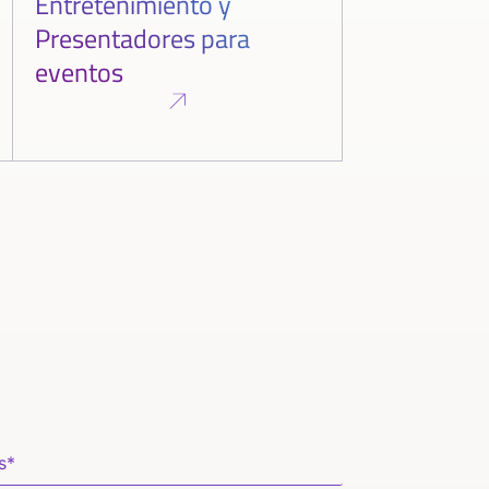
Entretenimiento y
Presentadores para
eventos