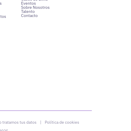
s
Eventos
Sobre Nosotros
Talento
Contacto
ntos
 tratamos tus datos
|
Política de cookies