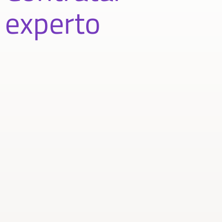
experto