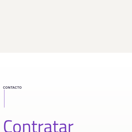
CONTACTO
Contratar