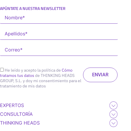
APÚNTATE A NUESTRA NEWSLETTER
He leído y acepto la política de
Cómo
tratamos tus datos
de THINKING HEADS
GROUP, S.L. y doy mi consentimiento para el
tratamiento de mis datos
EXPERTOS
CONSULTORÍA
THINKING HEADS