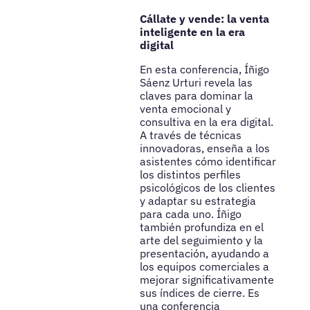
Cállate y vende: la venta
inteligente en la era
digital
En esta conferencia, Íñigo
Sáenz Urturi revela las
claves para dominar la
venta emocional y
consultiva en la era digital.
A través de técnicas
innovadoras, enseña a los
asistentes cómo identificar
los distintos perfiles
psicológicos de los clientes
y adaptar su estrategia
para cada uno. Íñigo
también profundiza en el
arte del seguimiento y la
presentación, ayudando a
los equipos comerciales a
mejorar significativamente
sus índices de cierre. Es
una conferencia