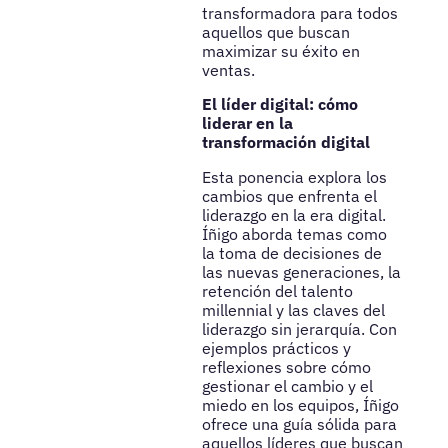
transformadora para todos
aquellos que buscan
maximizar su éxito en
ventas.
El líder digital: cómo
liderar en la
transformación digital
Esta ponencia explora los
cambios que enfrenta el
liderazgo en la era digital.
Íñigo aborda temas como
la toma de decisiones de
las nuevas generaciones, la
retención del talento
millennial y las claves del
liderazgo sin jerarquía. Con
ejemplos prácticos y
reflexiones sobre cómo
gestionar el cambio y el
miedo en los equipos, Íñigo
ofrece una guía sólida para
aquellos líderes que buscan