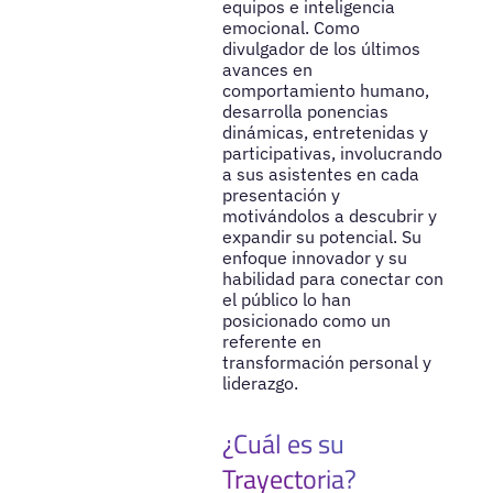
equipos e inteligencia
emocional. Como
divulgador de los últimos
avances en
comportamiento humano,
desarrolla ponencias
dinámicas, entretenidas y
participativas, involucrando
a sus asistentes en cada
presentación y
motivándolos a descubrir y
expandir su potencial. Su
enfoque innovador y su
habilidad para conectar con
el público lo han
posicionado como un
referente en
transformación personal y
liderazgo.
¿Cuál es su
Trayectoria?