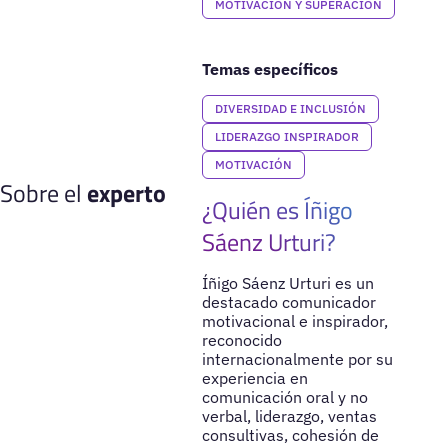
MOTIVACIÓN Y SUPERACIÓN
Temas específicos
DIVERSIDAD E INCLUSIÓN
LIDERAZGO INSPIRADOR
MOTIVACIÓN
Sobre el
experto
¿Quién es Íñigo
Sáenz Urturi?
Íñigo Sáenz Urturi es un
destacado comunicador
motivacional e inspirador,
reconocido
internacionalmente por su
experiencia en
comunicación oral y no
verbal, liderazgo, ventas
consultivas, cohesión de