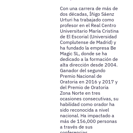
Con una carrera de más de
dos décadas, Íñigo Sáenz
Urturi ha trabajado como
profesor en el Real Centro
Universitario María Cristina
de El Escorial (Universidad
Complutense de Madrid) y
ha fundado la empresa Be
Magic SL, donde se ha
dedicado a la formación de
alta dirección desde 2004.
Ganador del segundo
Premio Nacional de
Oratoria en 2016 y 2017 y
del Premio de Oratoria
Zona Norte en tres
ocasiones consecutivas, su
habilidad como orador ha
sido reconocida a nivel
nacional. Ha impactado a
más de 156,000 personas
a través de sus
conferencias,