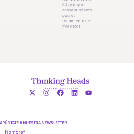
S.L. y doy mi
consentimiento
para el
tratamiento de
mis datos
APÚNTATE A NUESTRA NEWSLETTER