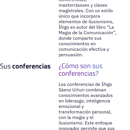
masterclasses y clases
magistrales. Con un estilo
único que incorpora
elementos de ilusionismo,
Íñigo es autor del libro “La
Magia de la Comunicación”,
donde comparte sus
conocimientos en
comunicación efectiva y
persuasión.
¿Cómo son sus
Sus
conferencias
conferencias?
Las conferencias de Íñigo
Sáenz Urturi combinan
conocimientos avanzados
en liderazgo, inteligencia
emocional y
transformación personal,
con la magia y el
ilusionismo. Este enfoque
innovador permite que sus