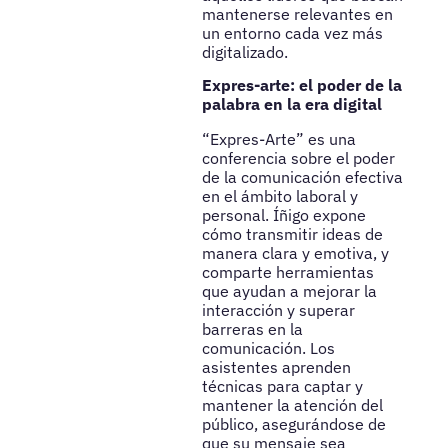
mantenerse relevantes en
un entorno cada vez más
digitalizado.
Expres-arte: el poder de la
palabra en la era digital
“Expres-Arte” es una
conferencia sobre el poder
de la comunicación efectiva
en el ámbito laboral y
personal. Íñigo expone
cómo transmitir ideas de
manera clara y emotiva, y
comparte herramientas
que ayudan a mejorar la
interacción y superar
barreras en la
comunicación. Los
asistentes aprenden
técnicas para captar y
mantener la atención del
público, asegurándose de
que su mensaje sea