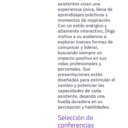
asistentes vivan una
experiencia única, llena de
aprendizajes prácticos y
momentos de inspiración.
Con un estilo enérgico y
altamente interactivo, Íñigo
motiva a su audiencia a
explorar nuevas formas de
comunicar y liderar,
buscando siempre un
impacto positivo en sus
vidas profesionales y
personales. Sus
presentaciones están
diseñadas para estimular el
cambio y potenciar las
capacidades de cada
asistente, dejando una
huella duradera en su
percepción y habilidades.
Selección de
conferencias