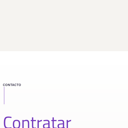
CONTACTO
Contratar