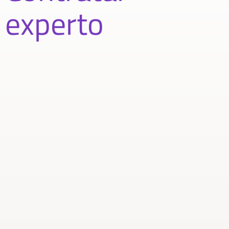
experto