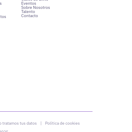
s
Eventos
Sobre Nosotros
Talento
Contacto
ntos
 tratamos tus datos
|
Política de cookies