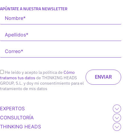
APÚNTATE A NUESTRA NEWSLETTER
He leído y acepto la política de
Cómo
tratamos tus datos
de THINKING HEADS
GROUP, S.L. y doy mi consentimiento para el
tratamiento de mis datos
EXPERTOS
CONSULTORÍA
THINKING HEADS