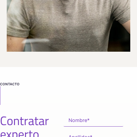
CONTACTO
Contratar
experto