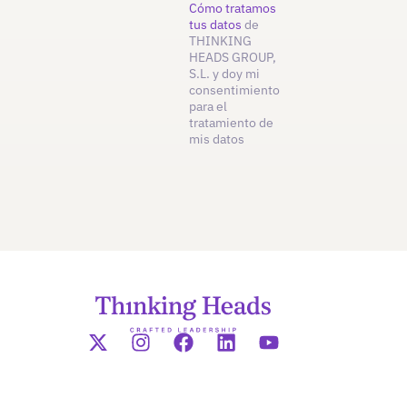
Cómo tratamos
tus datos
de
THINKING
HEADS GROUP,
S.L. y doy mi
consentimiento
para el
tratamiento de
mis datos