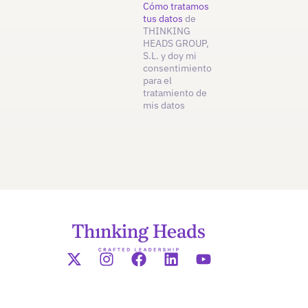
Cómo tratamos
tus datos
de
THINKING
HEADS GROUP,
S.L. y doy mi
consentimiento
para el
tratamiento de
mis datos