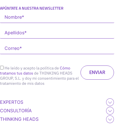
APÚNTATE A NUESTRA NEWSLETTER
He leído y acepto la política de
Cómo
tratamos tus datos
de THINKING HEADS
GROUP, S.L. y doy mi consentimiento para el
tratamiento de mis datos
EXPERTOS
CONSULTORÍA
THINKING HEADS