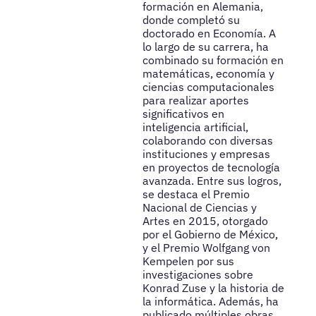
formación en Alemania,
donde completó su
doctorado en Economía. A
lo largo de su carrera, ha
combinado su formación en
matemáticas, economía y
ciencias computacionales
para realizar aportes
significativos en
inteligencia artificial,
colaborando con diversas
instituciones y empresas
en proyectos de tecnología
avanzada. Entre sus logros,
se destaca el Premio
Nacional de Ciencias y
Artes en 2015, otorgado
por el Gobierno de México,
y el Premio Wolfgang von
Kempelen por sus
investigaciones sobre
Konrad Zuse y la historia de
la informática. Además, ha
publicado múltiples obras,