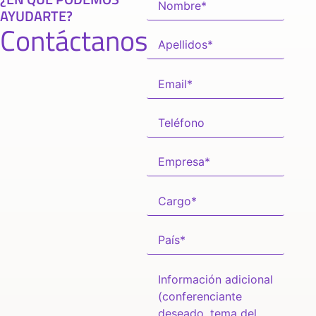
AYUDARTE?
Contáctanos