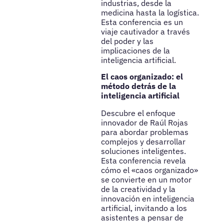
industrias, desde la
medicina hasta la logística.
Esta conferencia es un
viaje cautivador a través
del poder y las
implicaciones de la
inteligencia artificial.
El caos organizado: el
método detrás de la
inteligencia artificial
Descubre el enfoque
innovador de Raúl Rojas
para abordar problemas
complejos y desarrollar
soluciones inteligentes.
Esta conferencia revela
cómo el «caos organizado»
se convierte en un motor
de la creatividad y la
innovación en inteligencia
artificial, invitando a los
asistentes a pensar de