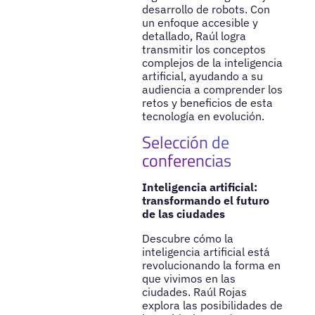
desarrollo de robots. Con
un enfoque accesible y
detallado, Raúl logra
transmitir los conceptos
complejos de la inteligencia
artificial, ayudando a su
audiencia a comprender los
retos y beneficios de esta
tecnología en evolución.
Selección de
conferencias
Inteligencia artificial:
transformando el futuro
de las ciudades
Descubre cómo la
inteligencia artificial está
revolucionando la forma en
que vivimos en las
ciudades. Raúl Rojas
explora las posibilidades de