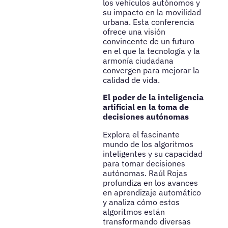
los vehículos autónomos y
su impacto en la movilidad
urbana. Esta conferencia
ofrece una visión
convincente de un futuro
en el que la tecnología y la
armonía ciudadana
convergen para mejorar la
calidad de vida.
El poder de la inteligencia
artificial en la toma de
decisiones autónomas
Explora el fascinante
mundo de los algoritmos
inteligentes y su capacidad
para tomar decisiones
autónomas. Raúl Rojas
profundiza en los avances
en aprendizaje automático
y analiza cómo estos
algoritmos están
transformando diversas