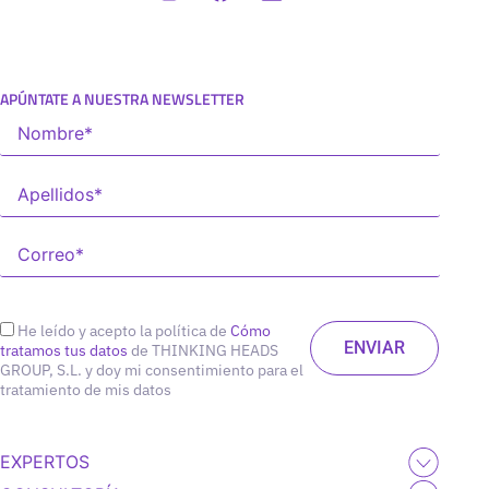
APÚNTATE A NUESTRA NEWSLETTER
He leído y acepto la política de
Cómo
tratamos tus datos
de THINKING HEADS
GROUP, S.L. y doy mi consentimiento para el
tratamiento de mis datos
EXPERTOS