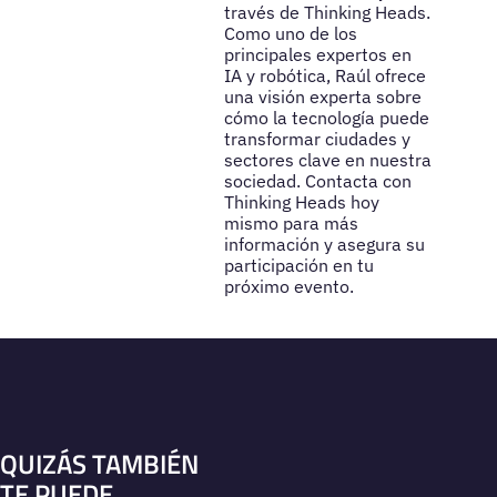
través de Thinking Heads.
Como uno de los
principales expertos en
IA y robótica, Raúl ofrece
una visión experta sobre
cómo la tecnología puede
transformar ciudades y
sectores clave en nuestra
sociedad. Contacta con
Thinking Heads hoy
mismo para más
información y asegura su
participación en tu
próximo evento.
QUIZÁS TAMBIÉN
TE PUEDE