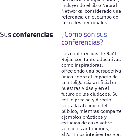
incluyendo el libro Neural
Networks, considerado una
referencia en el campo de
las redes neuronales.
¿Cómo son sus
Sus
conferencias
conferencias?
Las conferencias de Raúl
Rojas son tanto educativas
como inspiradoras,
ofreciendo una perspectiva
única sobre el impacto de
la inteligencia artificial en
nuestras vidas y en el
futuro de las ciudades. Su
estilo preciso y directo
capta la atención del
público, mientras comparte
ejemplos prácticos y
estudios de caso sobre
vehículos autónomos,
algoritmos inteligentes y el