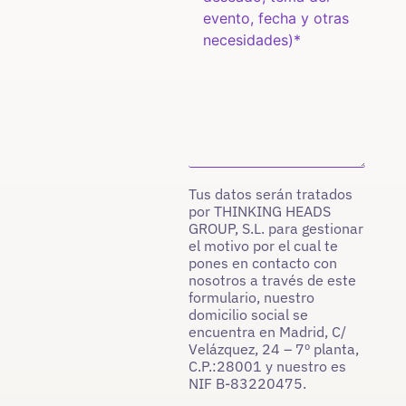
Tus datos serán tratados
por THINKING HEADS
GROUP, S.L. para gestionar
el motivo por el cual te
pones en contacto con
nosotros a través de este
formulario, nuestro
domicilio social se
encuentra en Madrid, C/
Velázquez, 24 – 7º planta,
C.P.:28001 y nuestro es
NIF B-83220475.