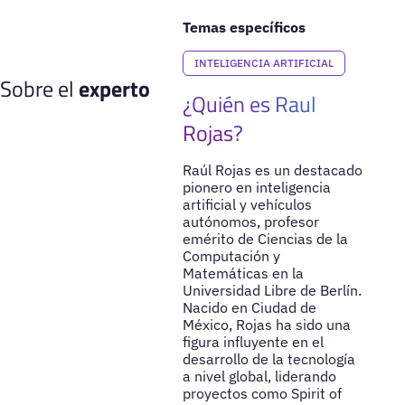
Temas específicos
INTELIGENCIA ARTIFICIAL
Sobre el
experto
¿Quién es Raul
Rojas?
Raúl Rojas es un destacado
pionero en inteligencia
artificial y vehículos
autónomos, profesor
emérito de Ciencias de la
Computación y
Matemáticas en la
Universidad Libre de Berlín.
Nacido en Ciudad de
México, Rojas ha sido una
figura influyente en el
desarrollo de la tecnología
a nivel global, liderando
proyectos como Spirit of