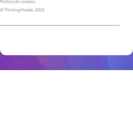
Política de cookies
© Thinking Heads, 2025