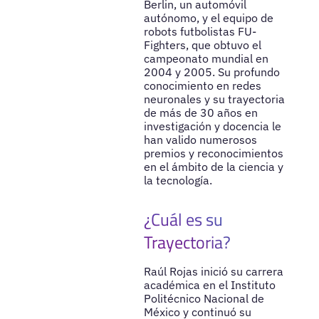
Berlin, un automóvil
autónomo, y el equipo de
robots futbolistas FU-
Fighters, que obtuvo el
campeonato mundial en
2004 y 2005. Su profundo
conocimiento en redes
neuronales y su trayectoria
de más de 30 años en
investigación y docencia le
han valido numerosos
premios y reconocimientos
en el ámbito de la ciencia y
la tecnología.
¿Cuál es su
Trayectoria?
Raúl Rojas inició su carrera
académica en el Instituto
Politécnico Nacional de
México y continuó su