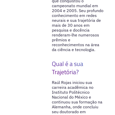
que conquistou o
campeonato mundial em
2004 e 2005. Seu profundo
conhecimento em redes
neurais e sua trajetória de
mais de 30 anos em
pesquisa e docência
renderam-lhe numerosos
prêmios e
reconhecimentos na área
da ciência e tecnologia.
Qual é a sua
Trajetória?
Raúl Rojas iniciou sua
carreira acadêmica no
Instituto Politécnico
Nacional do México e
continuou sua formação na
Alemanha, onde concluiu
seu doutorado em