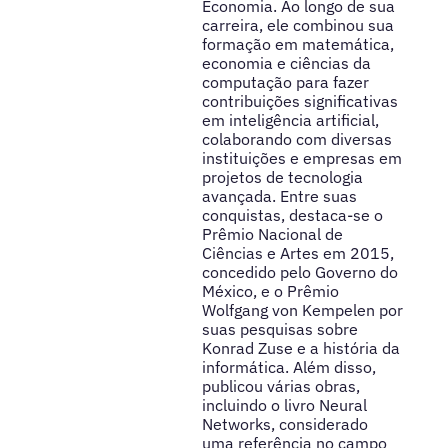
Economia. Ao longo de sua
carreira, ele combinou sua
formação em matemática,
economia e ciências da
computação para fazer
contribuições significativas
em inteligência artificial,
colaborando com diversas
instituições e empresas em
projetos de tecnologia
avançada. Entre suas
conquistas, destaca-se o
Prêmio Nacional de
Ciências e Artes em 2015,
concedido pelo Governo do
México, e o Prêmio
Wolfgang von Kempelen por
suas pesquisas sobre
Konrad Zuse e a história da
informática. Além disso,
publicou várias obras,
incluindo o livro Neural
Networks, considerado
uma referência no campo