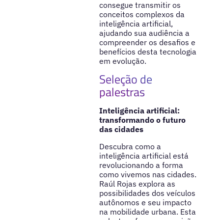
consegue transmitir os
conceitos complexos da
inteligência artificial,
ajudando sua audiência a
compreender os desafios e
benefícios desta tecnologia
em evolução.
Seleção de
palestras
Inteligência artificial:
transformando o futuro
das cidades
Descubra como a
inteligência artificial está
revolucionando a forma
como vivemos nas cidades.
Raúl Rojas explora as
possibilidades dos veículos
autônomos e seu impacto
na mobilidade urbana. Esta