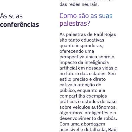
das redes neurais.
Como são as suas
As suas
palestras?
conferências
As palestras de Raúl Rojas
são tanto educativas
quanto inspiradoras,
oferecendo uma
perspectiva única sobre o
impacto da inteligência
artificial em nossas vidas e
no futuro das cidades. Seu
estilo preciso e direto
cativa a atenção do
público, enquanto ele
compartilha exemplos
práticos e estudos de caso
sobre veículos autônomos,
algoritmos inteligentes e o
desenvolvimento de robôs.
Com uma abordagem
acessível e detalhada, Raúl