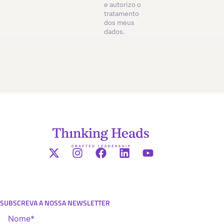
e autorizo o
tratamento
dos meus
dados.
SUBSCREVA A NOSSA NEWSLETTER