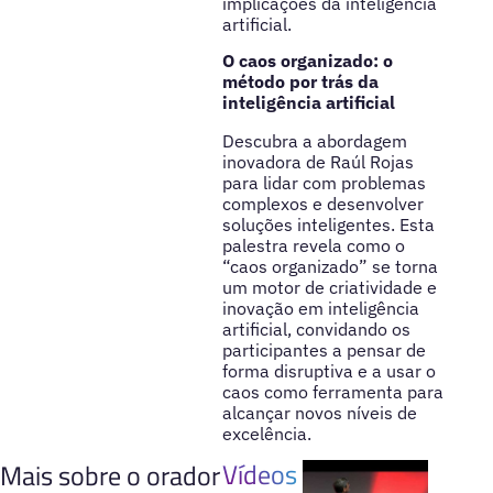
implicações da inteligência
artificial.
O caos organizado: o
método por trás da
inteligência artificial
Descubra a abordagem
inovadora de Raúl Rojas
para lidar com problemas
complexos e desenvolver
soluções inteligentes. Esta
palestra revela como o
“caos organizado” se torna
um motor de criatividade e
inovação em inteligência
artificial, convidando os
participantes a pensar de
forma disruptiva e a usar o
caos como ferramenta para
alcançar novos níveis de
excelência.
Vídeos
Mais sobre o orador