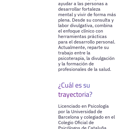
ayudar a las personas a
desarrollar fortaleza
mental y vivir de forma más
plena. Desde su consulta y
labor divulgativa, combina
el enfoque clínico con
herramientas prácticas
para el desarrollo personal.
Actualmente, reparte su
trabajo entre la
psicoterapia, la divulgación
y la formación de
profesionales de la salud.
¿Cuál es su
trayectoria?
Licenciado en Psicología
por la Universidad de
Barcelona y colegiado en el
Colegio Oficial de
Psicólogos de Cataluña,