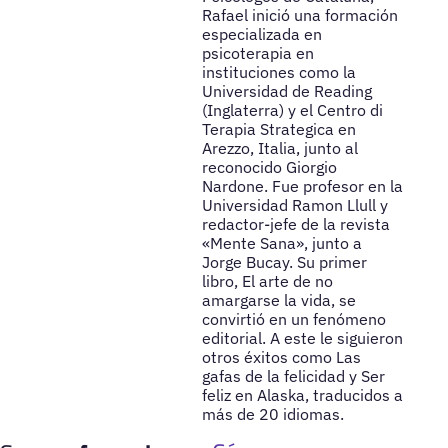
Rafael inició una formación
especializada en
psicoterapia en
instituciones como la
Universidad de Reading
(Inglaterra) y el Centro di
Terapia Strategica en
Arezzo, Italia, junto al
reconocido Giorgio
Nardone. Fue profesor en la
Universidad Ramon Llull y
redactor-jefe de la revista
«Mente Sana», junto a
Jorge Bucay. Su primer
libro, El arte de no
amargarse la vida, se
convirtió en un fenómeno
editorial. A este le siguieron
otros éxitos como Las
gafas de la felicidad y Ser
feliz en Alaska, traducidos a
más de 20 idiomas.