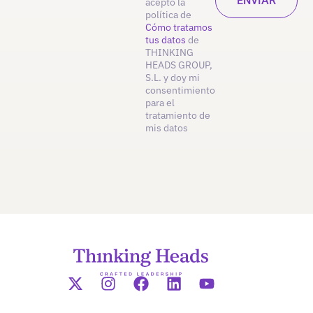
acepto la
política de
Cómo tratamos
tus datos
de
THINKING
HEADS GROUP,
S.L. y doy mi
consentimiento
para el
tratamiento de
mis datos