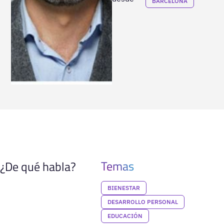
BARCELONA
Temas
¿De qué habla?
BIENESTAR
DESARROLLO PERSONAL
EDUCACIÓN