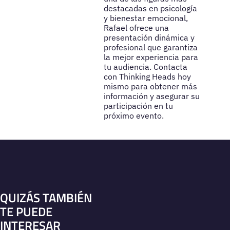
destacadas en psicología
y bienestar emocional,
Rafael ofrece una
presentación dinámica y
profesional que garantiza
la mejor experiencia para
tu audiencia. Contacta
con Thinking Heads hoy
mismo para obtener más
información y asegurar su
participación en tu
próximo evento.
QUIZÁS TAMBIÉN
TE PUEDE
INTERESAR