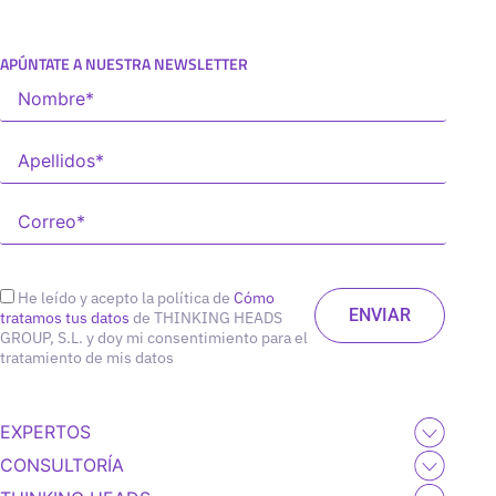
APÚNTATE A NUESTRA NEWSLETTER
He leído y acepto la política de
Cómo
tratamos tus datos
de THINKING HEADS
GROUP, S.L. y doy mi consentimiento para el
tratamiento de mis datos
EXPERTOS
CONSULTORÍA