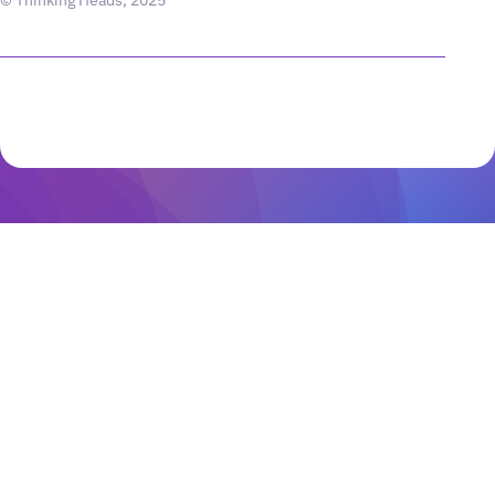
© Thinking Heads, 2025