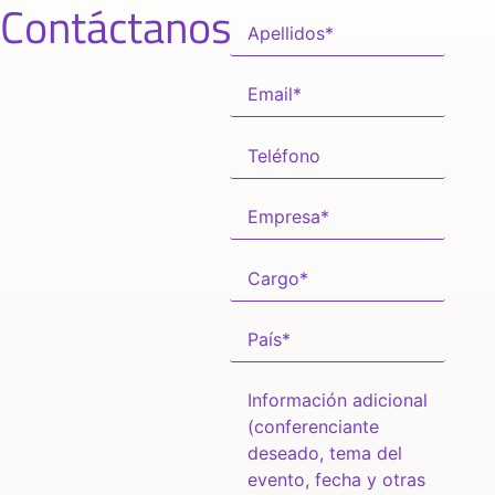
Contáctanos