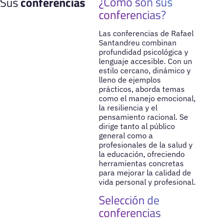
¿Cómo son sus
Sus
conferencias
conferencias?
Las conferencias de Rafael
Santandreu combinan
profundidad psicológica y
lenguaje accesible. Con un
estilo cercano, dinámico y
lleno de ejemplos
prácticos, aborda temas
como el manejo emocional,
la resiliencia y el
pensamiento racional. Se
dirige tanto al público
general como a
profesionales de la salud y
la educación, ofreciendo
herramientas concretas
para mejorar la calidad de
vida personal y profesional.
Selección de
conferencias