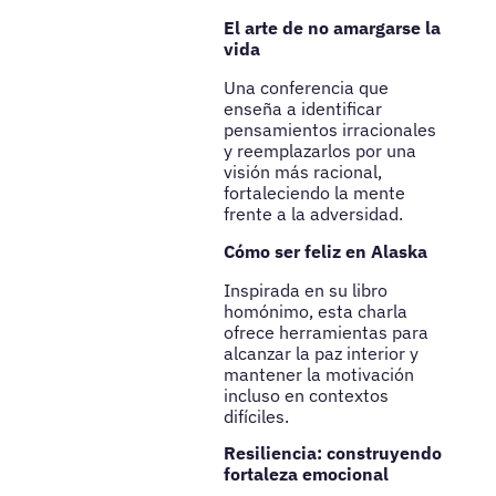
El arte de no amargarse la
vida
Una conferencia que
enseña a identificar
pensamientos irracionales
y reemplazarlos por una
visión más racional,
fortaleciendo la mente
frente a la adversidad.
Cómo ser feliz en Alaska
Inspirada en su libro
homónimo, esta charla
ofrece herramientas para
alcanzar la paz interior y
mantener la motivación
incluso en contextos
difíciles.
Resiliencia: construyendo
fortaleza emocional