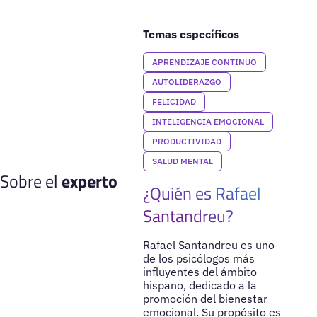
Temas específicos
APRENDIZAJE CONTINUO
AUTOLIDERAZGO
FELICIDAD
INTELIGENCIA EMOCIONAL
PRODUCTIVIDAD
SALUD MENTAL
Sobre el
experto
¿Quién es Rafael
Santandreu?
Rafael Santandreu es uno
de los psicólogos más
influyentes del ámbito
hispano, dedicado a la
promoción del bienestar
emocional. Su propósito es