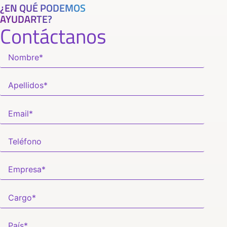
¿EN QUÉ PODEMOS
AYUDARTE?
Contáctanos