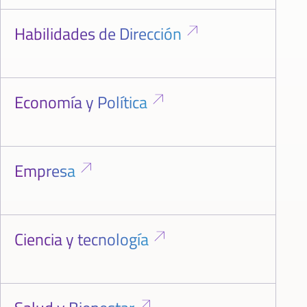
Habilidades de Dirección
Economía y Política
Empresa
Ciencia y tecnología