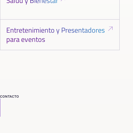
Salud y Bienestar
Entretenimiento y Presentadores
para eventos
CONTACTO