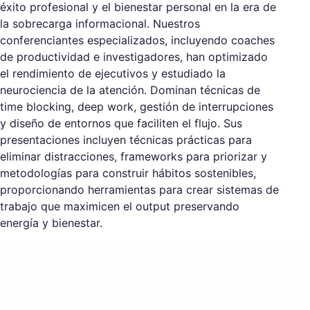
éxito profesional y el bienestar personal en la era de
la sobrecarga informacional. Nuestros
conferenciantes especializados, incluyendo coaches
de productividad e investigadores, han optimizado
el rendimiento de ejecutivos y estudiado la
neurociencia de la atención. Dominan técnicas de
time blocking, deep work, gestión de interrupciones
y diseño de entornos que faciliten el flujo. Sus
presentaciones incluyen técnicas prácticas para
eliminar distracciones, frameworks para priorizar y
metodologías para construir hábitos sostenibles,
proporcionando herramientas para crear sistemas de
trabajo que maximicen el output preservando
energía y bienestar.