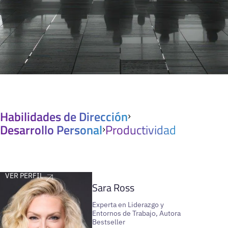
Habilidades de Dirección
Desarrollo Personal
Productividad
VER PERFIL
Sara Ross
Experta en Liderazgo y
Entornos de Trabajo, Autora
Bestseller