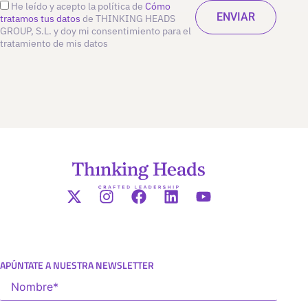
He leído y acepto la política de
Cómo
tratamos tus datos
de THINKING HEADS
GROUP, S.L. y doy mi consentimiento para el
tratamiento de mis datos
APÚNTATE A NUESTRA NEWSLETTER