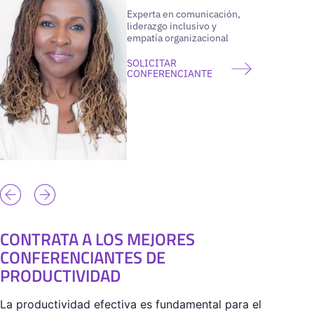
Experta en comunicación,
liderazgo inclusivo y
empatía organizacional
SOLICITAR
CONFERENCIANTE
CONTRATA A LOS MEJORES
CONFERENCIANTES DE
PRODUCTIVIDAD
La productividad efectiva es fundamental para el