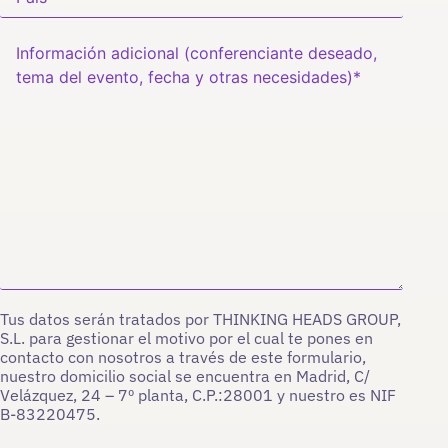
Tus datos serán tratados por THINKING HEADS GROUP,
S.L. para gestionar el motivo por el cual te pones en
contacto con nosotros a través de este formulario,
nuestro domicilio social se encuentra en Madrid, C/
Velázquez, 24 – 7º planta, C.P.:28001 y nuestro es NIF
B-83220475.