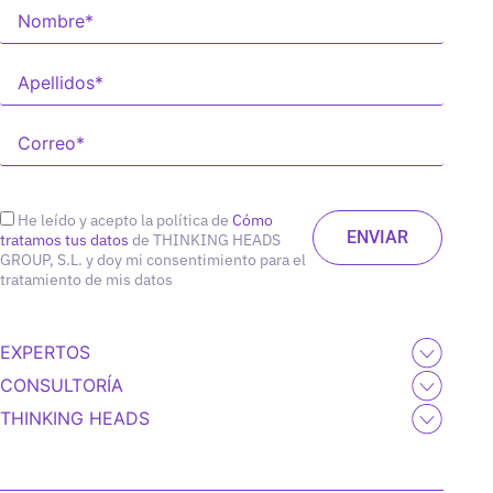
He leído y acepto la política de
Cómo
tratamos tus datos
de THINKING HEADS
GROUP, S.L. y doy mi consentimiento para el
tratamiento de mis datos
EXPERTOS
CONSULTORÍA
THINKING HEADS