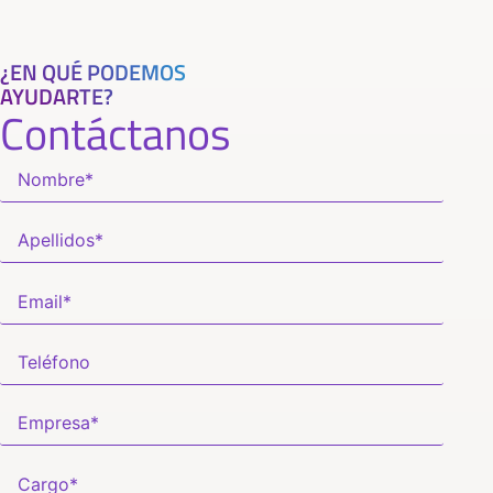
¿EN QUÉ PODEMOS
AYUDARTE?
Contáctanos