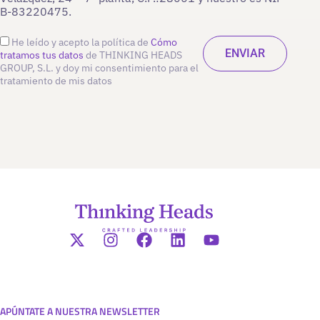
B-83220475.
He leído y acepto la política de
Cómo
tratamos tus datos
de THINKING HEADS
GROUP, S.L. y doy mi consentimiento para el
tratamiento de mis datos
APÚNTATE A NUESTRA NEWSLETTER