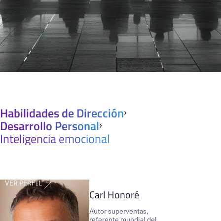
Habilidades de Dirección
Desarrollo Personal
Inteligencia emocional
VER PERFIL
Carl Honoré
Autor superventas,
referente mundial del