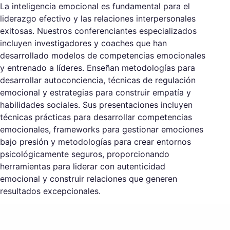
La inteligencia emocional es fundamental para el
liderazgo efectivo y las relaciones interpersonales
exitosas. Nuestros conferenciantes especializados
incluyen investigadores y coaches que han
desarrollado modelos de competencias emocionales
y entrenado a líderes. Enseñan metodologías para
desarrollar autoconciencia, técnicas de regulación
emocional y estrategias para construir empatía y
habilidades sociales. Sus presentaciones incluyen
técnicas prácticas para desarrollar competencias
emocionales, frameworks para gestionar emociones
bajo presión y metodologías para crear entornos
psicológicamente seguros, proporcionando
herramientas para liderar con autenticidad
emocional y construir relaciones que generen
resultados excepcionales.