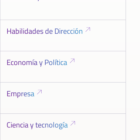
Habilidades de Dirección
Economía y Política
Empresa
Ciencia y tecnología