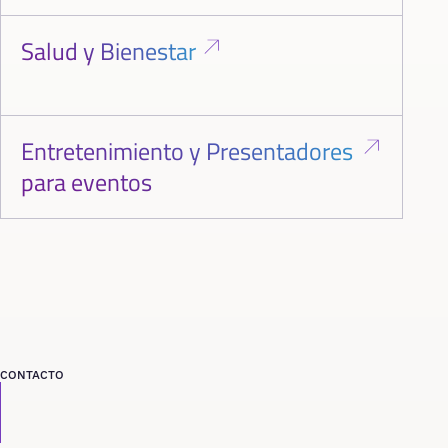
Salud y Bienestar
Entretenimiento y Presentadores
para eventos
CONTACTO