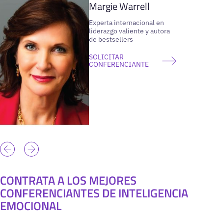
Margie Warrell
Experta internacional en
liderazgo valiente y autora
de bestsellers
SOLICITAR
CONFERENCIANTE
CONTRATA A LOS MEJORES
CONFERENCIANTES DE INTELIGENCIA
EMOCIONAL