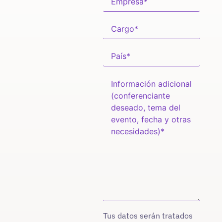
Tus datos serán tratados