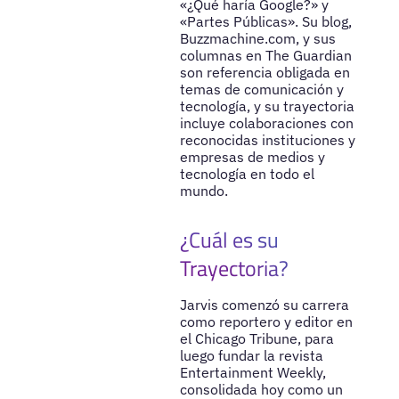
«¿Qué haría Google?» y
«Partes Públicas». Su blog,
Buzzmachine.com, y sus
columnas en The Guardian
son referencia obligada en
temas de comunicación y
tecnología, y su trayectoria
incluye colaboraciones con
reconocidas instituciones y
empresas de medios y
tecnología en todo el
mundo.
¿Cuál es su
Trayectoria?
Jarvis comenzó su carrera
como reportero y editor en
el Chicago Tribune, para
luego fundar la revista
Entertainment Weekly,
consolidada hoy como un