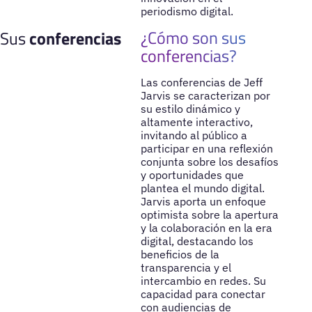
periodismo digital.
¿Cómo son sus
Sus
conferencias
conferencias?
Las conferencias de Jeff
Jarvis se caracterizan por
su estilo dinámico y
altamente interactivo,
invitando al público a
participar en una reflexión
conjunta sobre los desafíos
y oportunidades que
plantea el mundo digital.
Jarvis aporta un enfoque
optimista sobre la apertura
y la colaboración en la era
digital, destacando los
beneficios de la
transparencia y el
intercambio en redes. Su
capacidad para conectar
con audiencias de