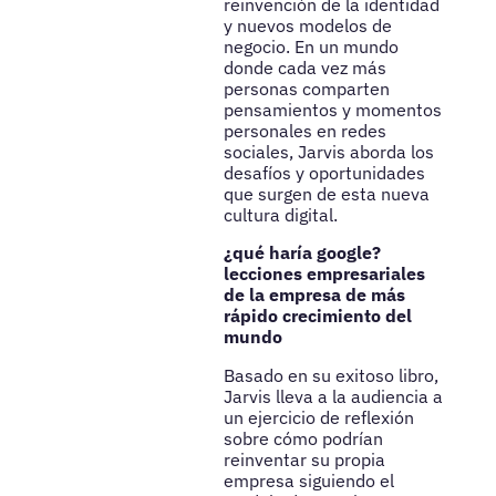
reinvención de la identidad
y nuevos modelos de
negocio. En un mundo
donde cada vez más
personas comparten
pensamientos y momentos
personales en redes
sociales, Jarvis aborda los
desafíos y oportunidades
que surgen de esta nueva
cultura digital.
¿qué haría google?
lecciones empresariales
de la empresa de más
rápido crecimiento del
mundo
Basado en su exitoso libro,
Jarvis lleva a la audiencia a
un ejercicio de reflexión
sobre cómo podrían
reinventar su propia
empresa siguiendo el