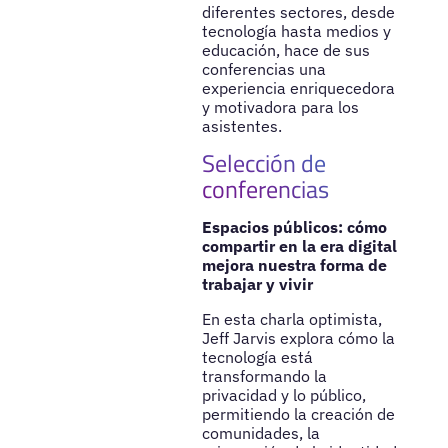
diferentes sectores, desde
tecnología hasta medios y
educación, hace de sus
conferencias una
experiencia enriquecedora
y motivadora para los
asistentes.
Selección de
conferencias
Espacios públicos: cómo
compartir en la era digital
mejora nuestra forma de
trabajar y vivir
En esta charla optimista,
Jeff Jarvis explora cómo la
tecnología está
transformando la
privacidad y lo público,
permitiendo la creación de
comunidades, la