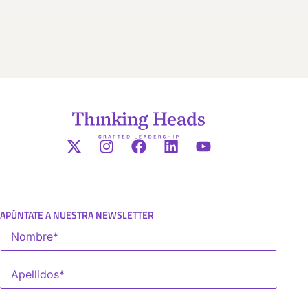
APÚNTATE A NUESTRA NEWSLETTER