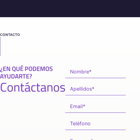
CONTACTO
¿EN QUÉ PODEMOS
AYUDARTE?
Contáctanos