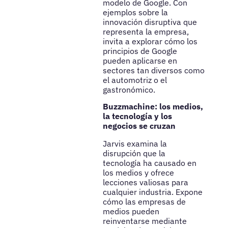
modelo de Google. Con
ejemplos sobre la
innovación disruptiva que
representa la empresa,
invita a explorar cómo los
principios de Google
pueden aplicarse en
sectores tan diversos como
el automotriz o el
gastronómico.
Buzzmachine: los medios,
la tecnología y los
negocios se cruzan
Jarvis examina la
disrupción que la
tecnología ha causado en
los medios y ofrece
lecciones valiosas para
cualquier industria. Expone
cómo las empresas de
medios pueden
reinventarse mediante