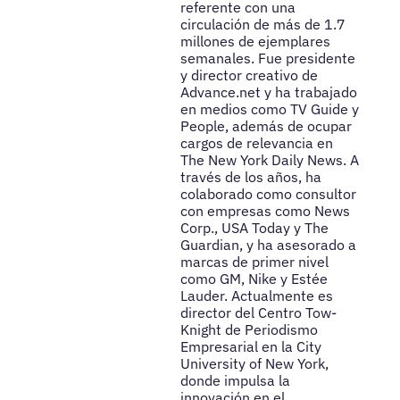
referente con una
circulación de más de 1.7
millones de ejemplares
semanales. Fue presidente
y director creativo de
Advance.net y ha trabajado
en medios como TV Guide y
People, además de ocupar
cargos de relevancia en
The New York Daily News. A
través de los años, ha
colaborado como consultor
con empresas como News
Corp., USA Today y The
Guardian, y ha asesorado a
marcas de primer nivel
como GM, Nike y Estée
Lauder. Actualmente es
director del Centro Tow-
Knight de Periodismo
Empresarial en la City
University of New York,
donde impulsa la
innovación en el