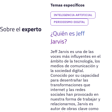
Temas específicos
INTELIGENCIA ARTIFICIAL
PERIODISMO DIGITAL
Sobre el
experto
¿Quién es Jeff
Jarvis?
Jeff Jarvis es una de las
voces más influyentes en el
ámbito de la tecnología, los
medios de comunicación y
la sociedad digital.
Conocido por su capacidad
para desentrañar las
transformaciones que
internet y las redes
sociales han provocado en
nuestra forma de trabajar y
relacionarnos, Jarvis es
autor de obras clave como