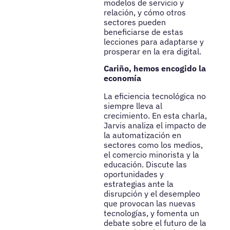
modelos de servicio y
relación, y cómo otros
sectores pueden
beneficiarse de estas
lecciones para adaptarse y
prosperar en la era digital.
Cariño, hemos encogido la
economía
La eficiencia tecnológica no
siempre lleva al
crecimiento. En esta charla,
Jarvis analiza el impacto de
la automatización en
sectores como los medios,
el comercio minorista y la
educación. Discute las
oportunidades y
estrategias ante la
disrupción y el desempleo
que provocan las nuevas
tecnologías, y fomenta un
debate sobre el futuro de la