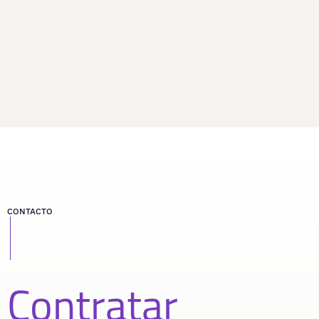
CONTACTO
Contratar