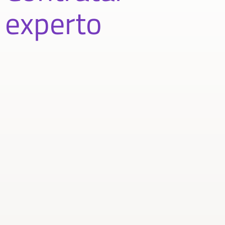
experto