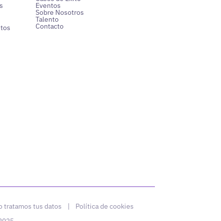
s
Eventos
Sobre Nosotros
Talento
Contacto
ntos
 tratamos tus datos
|
Política de cookies