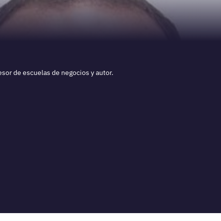
sor de escuelas de negocios y autor.