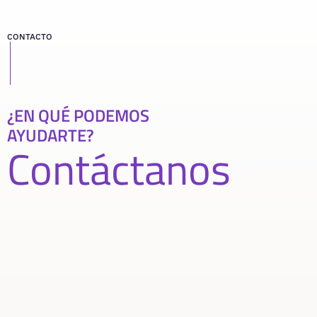
CONTACTO
¿EN QUÉ PODEMOS
AYUDARTE?
Contáctanos