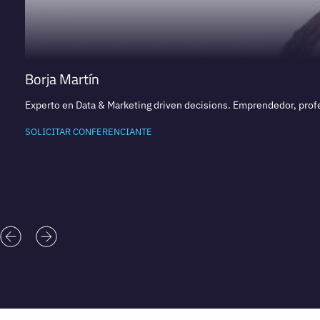
Borja Martín
Experto en Data & Marketing driven decisions. Emprendedor, profe
SOLICITAR CONFERENCIANTE