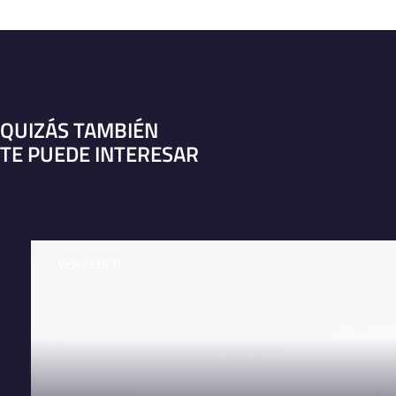
QUIZÁS TAMBIÉN
TE PUEDE INTERESAR
VER PERFIL