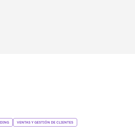
NDING
VENTAS Y GESTIÓN DE CLIENTES