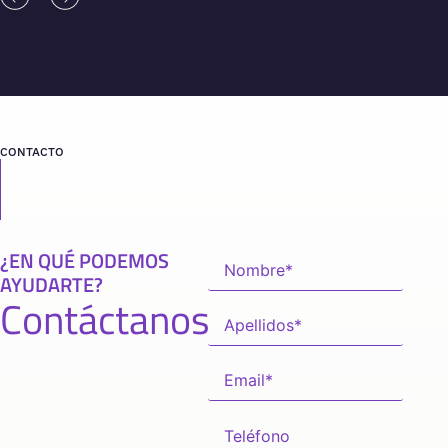
CONTACTO
¿EN QUÉ PODEMOS
AYUDARTE?
Contáctanos