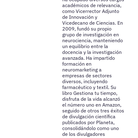
académicos de relevancia,
como Vicerrector Adjunto
de Innovación y
Vicedecano de Ciencias. En
2009, fundó su propio
grupo de investigación en
neurociencia, manteniendo
un equilibrio entre la
docencia y la investigación
avanzada. Ha impartido
formación en
neuromarketing a
empresas de sectores
diversos, incluyendo
farmacéutico y textil. Su
libro Gestiona tu tiempo,
disfruta de la vida alcanzó
el número uno en Amazon,
seguido de otros tres éxitos
de divulgación científica
publicados por Planeta,
consolidándolo como uno
de los divulgadores