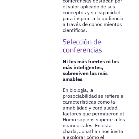
conferencias destacan por
el valor aplicado de sus
conceptos y su capacidad
para inspirar a la audiencia
a través de conocimientos
científicos.
Selección de
conferencias
Ni los más fuertes ni los
más inteligentes,
sobreviven los más
amables
En biología, la
prosociabilidad se refiere a
características como la
amabilidad y cordialidad,
factores que permitieron al
Homo sapiens superar a los
neandertales. En esta
charla, Jonathan nos invita
a explorar cómo el