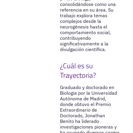
consolidándose como una
referencia en su área. Su
trabajo explora temas
complejos desde la
neurogénesis hasta el
comportamiento social,
contribuyendo
significativamente a la
divulgación científica.
¿Cuál es su
Trayectoria?
Graduado y doctorado en
Biología por la Universidad
Autónoma de Madrid,
donde obtuvo el Premio
Extraordinario de
Doctorado, Jonathan
Benito ha liderado
investigaciones pioneras y
ha ocupado diversos cargos