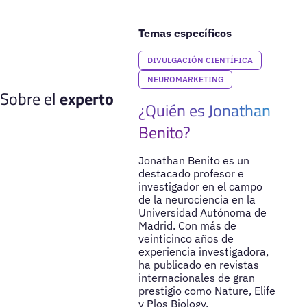
Temas específicos
DIVULGACIÓN CIENTÍFICA
NEUROMARKETING
Sobre el
experto
¿Quién es Jonathan
Benito?
Jonathan Benito es un
destacado profesor e
investigador en el campo
de la neurociencia en la
Universidad Autónoma de
Madrid. Con más de
veinticinco años de
experiencia investigadora,
ha publicado en revistas
internacionales de gran
prestigio como Nature, Elife
y Plos Biology,