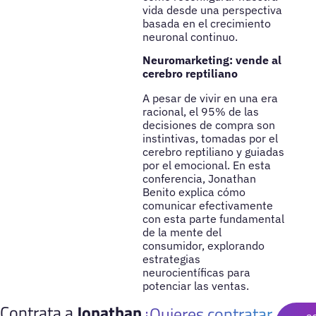
vida desde una perspectiva
basada en el crecimiento
neuronal continuo.
Neuromarketing: vende al
cerebro reptiliano
A pesar de vivir en una era
racional, el 95% de las
decisiones de compra son
instintivas, tomadas por el
cerebro reptiliano y guiadas
por el emocional. En esta
conferencia, Jonathan
Benito explica cómo
comunicar efectivamente
con esta parte fundamental
de la mente del
consumidor, explorando
estrategias
neurocientíficas para
potenciar las ventas.
Contrata a
Jonathan
¿Quieres contratar