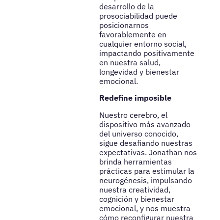
desarrollo de la
prosociabilidad puede
posicionarnos
favorablemente en
cualquier entorno social,
impactando positivamente
en nuestra salud,
longevidad y bienestar
emocional.
Redefine imposible
Nuestro cerebro, el
dispositivo más avanzado
del universo conocido,
sigue desafiando nuestras
expectativas. Jonathan nos
brinda herramientas
prácticas para estimular la
neurogénesis, impulsando
nuestra creatividad,
cognición y bienestar
emocional, y nos muestra
cómo reconfigurar nuestra