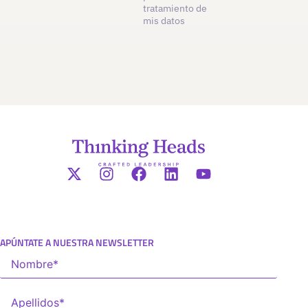
tratamiento de
mis datos
APÚNTATE A NUESTRA NEWSLETTER