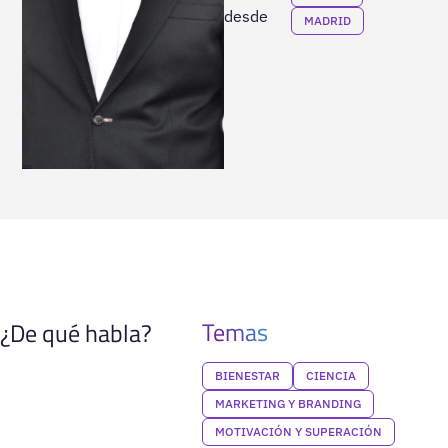
desde
MADRID
Temas
¿De qué habla?
BIENESTAR
CIENCIA
MARKETING Y BRANDING
MOTIVACIÓN Y SUPERACIÓN