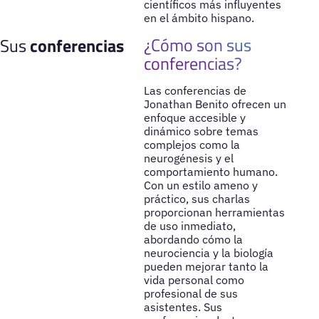
científicos más influyentes
en el ámbito hispano.
¿Cómo son sus
Sus
conferencias
conferencias?
Las conferencias de
Jonathan Benito ofrecen un
enfoque accesible y
dinámico sobre temas
complejos como la
neurogénesis y el
comportamiento humano.
Con un estilo ameno y
práctico, sus charlas
proporcionan herramientas
de uso inmediato,
abordando cómo la
neurociencia y la biología
pueden mejorar tanto la
vida personal como
profesional de sus
asistentes. Sus