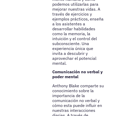
podemos utilizarlas para
mejorar nuestras vidas. A
través de ejercicios y
ejemplos prácticos, enseña
a los asistentes a
desarrollar habilidades
como la memoria, la
intuición y el control del
subconsciente. Una
experiencia única que
invita a descubrir y
aprovechar el potencial
mental.
Comunicación no verbal y
poder mental
Anthony Blake comparte su
conocimiento sobre la
importancia de la
comunicación no verbal y
cómo esta puede influir en
nuestras interacciones
diarias. A través de