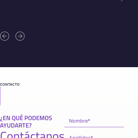
CONTACTO
¿EN QUÉ PODEMOS
AYUDARTE?
Contáctanos