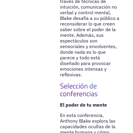
través de técnicas de
intuición, comunicación no
verbal y control mental,
Blake desafía a su público a
reconsiderar lo que creen
saber sobre el poder de la
mente. Además, sus
espectáculos son
sensoriales y envolventes,
donde nada es lo que
parece y todo está
diseñado para provocar
emociones intensas y
reflexivas.
Selección de
conferencias
El poder de tu mente
En esta conferencia,
Anthony Blake explora las
capacidades ocultas de la
mente humana y cómo