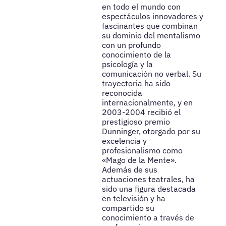
en todo el mundo con
espectáculos innovadores y
fascinantes que combinan
su dominio del mentalismo
con un profundo
conocimiento de la
psicología y la
comunicación no verbal. Su
trayectoria ha sido
reconocida
internacionalmente, y en
2003-2004 recibió el
prestigioso premio
Dunninger, otorgado por su
excelencia y
profesionalismo como
«Mago de la Mente».
Además de sus
actuaciones teatrales, ha
sido una figura destacada
en televisión y ha
compartido su
conocimiento a través de