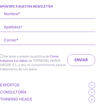
APÚNTATE A NUESTRA NEWSLETTER
He leído y acepto la política de
Cómo
tratamos tus datos
de THINKING HEADS
GROUP, S.L. y doy mi consentimiento para el
tratamiento de mis datos
EXPERTOS
CONSULTORÍA
THINKING HEADS