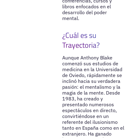
conferencias, cursos y
libros enfocados en el
desarrollo del poder
mental.
¿Cuál es su
Trayectoria?
Aunque Anthony Blake
comenzó sus estudios de
medicina en la Universidad
de Oviedo, rápidamente se
inclinó hacia su verdadera
pasión: el mentalismo y la
magia de la mente. Desde
1983, ha creado y
presentado numerosos
espectáculos en directo,
convirtiéndose en un
referente del ilusionismo
tanto en España como en el
extranjero. Ha ganado