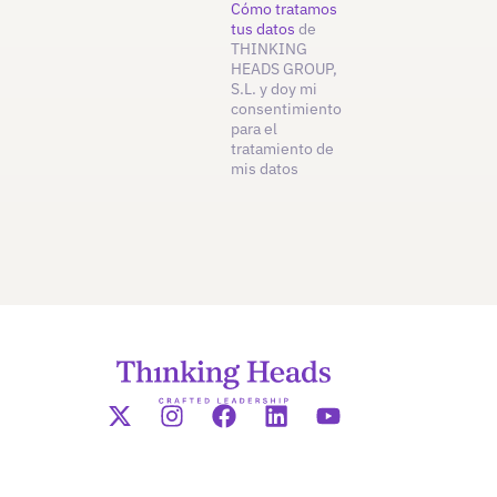
Cómo tratamos
tus datos
de
THINKING
HEADS GROUP,
S.L. y doy mi
consentimiento
para el
tratamiento de
mis datos