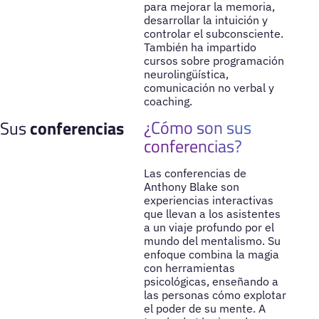
para mejorar la memoria,
desarrollar la intuición y
controlar el subconsciente.
También ha impartido
cursos sobre programación
neurolingüística,
comunicación no verbal y
coaching.
¿Cómo son sus
Sus
conferencias
conferencias?
Las conferencias de
Anthony Blake son
experiencias interactivas
que llevan a los asistentes
a un viaje profundo por el
mundo del mentalismo. Su
enfoque combina la magia
con herramientas
psicológicas, enseñando a
las personas cómo explotar
el poder de su mente. A