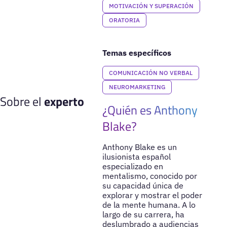
MOTIVACIÓN Y SUPERACIÓN
ORATORIA
Temas específicos
COMUNICACIÓN NO VERBAL
NEUROMARKETING
Sobre el
experto
¿Quién es Anthony
Blake?
Anthony Blake es un
ilusionista español
especializado en
mentalismo, conocido por
su capacidad única de
explorar y mostrar el poder
de la mente humana. A lo
largo de su carrera, ha
deslumbrado a audiencias