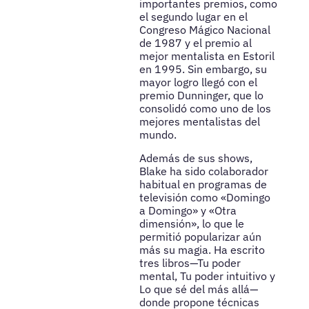
importantes premios, como
el segundo lugar en el
Congreso Mágico Nacional
de 1987 y el premio al
mejor mentalista en Estoril
en 1995. Sin embargo, su
mayor logro llegó con el
premio Dunninger, que lo
consolidó como uno de los
mejores mentalistas del
mundo.
Además de sus shows,
Blake ha sido colaborador
habitual en programas de
televisión como «Domingo
a Domingo» y «Otra
dimensión», lo que le
permitió popularizar aún
más su magia. Ha escrito
tres libros—Tu poder
mental, Tu poder intuitivo y
Lo que sé del más allá—
donde propone técnicas