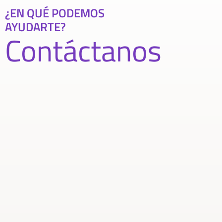
¿EN QUÉ PODEMOS
AYUDARTE?
Contáctanos