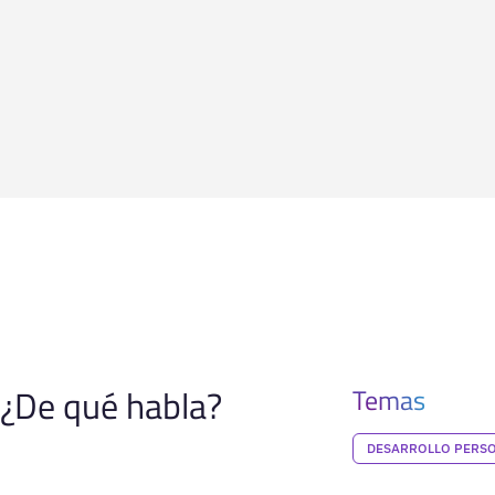
¿De qué habla?
Temas
DESARROLLO PERS