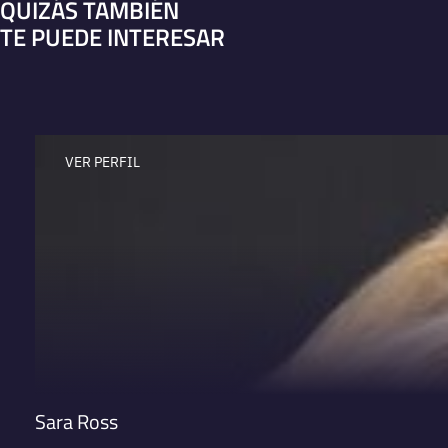
QUIZÁS TAMBIÉN
TE PUEDE INTERESAR
VER PERFIL
Sara Ross