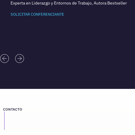
Experta en Liderazgo y Entornos de Trabajo, Autora Bestseller
SOLICITAR CONFERENCIANTE
CONTACTO