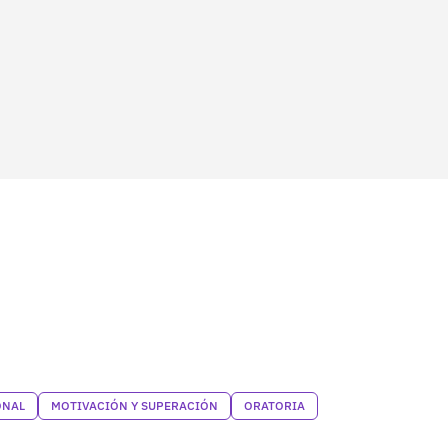
ONAL
MOTIVACIÓN Y SUPERACIÓN
ORATORIA