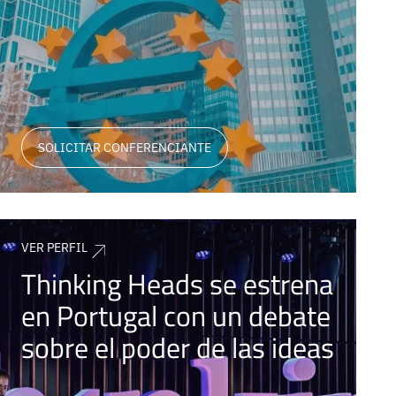
SOLICITAR CONFERENCIANTE
VER PERFIL
Thinking Heads se estrena
en Portugal con un debate
sobre el poder de las ideas