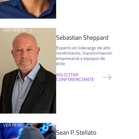
VER PERFIL
Sebastian Sheppard
Experto en liderazgo de alto
rendimiento, transformación
empresarial y equipos de
élite
SOLICITAR
CONFERENCIANTE
VER PERFIL
Sean P. Stellato