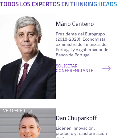
TODOS LOS EXPERTOS EN
THINKING HEADS
VER PERFIL
Mário Centeno
Presidente del Eurogrupo
(2018-2020). Economista,
exministro de Finanzas de
Portugal y exgobernador del
Banco de Portugal.
SOLICITAR
CONFERENCIANTE
VER PERFIL
Dan Chuparkoff
Líder en innovación,
producto y transformación