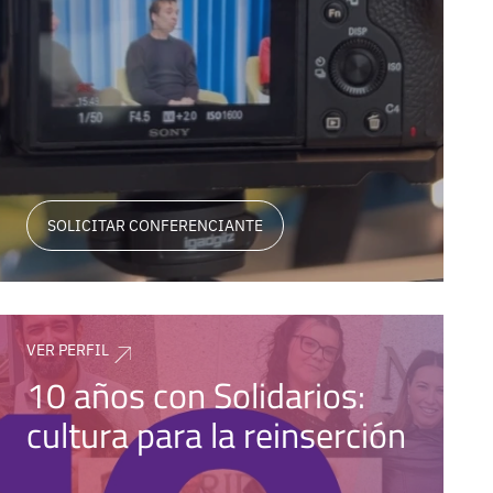
SOLICITAR CONFERENCIANTE
VER PERFIL
10 años con Solidarios:
cultura para la reinserción