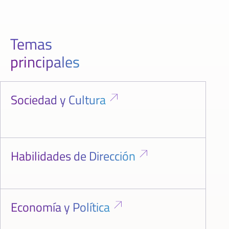
Temas
principales
Sociedad y Cultura
Habilidades de Dirección
Economía y Política