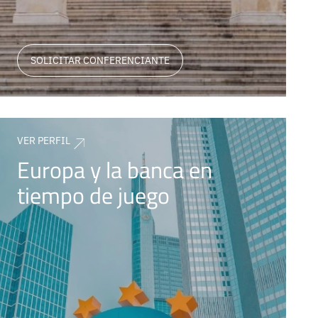
SOLICITAR CONFERENCIANTE
VER PERFIL
Europa y la banca en
tiempo de juego