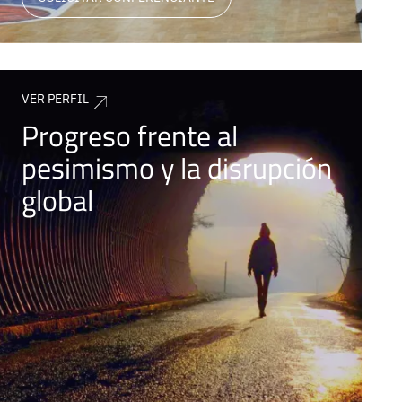
VER PERFIL
Progreso frente al
pesimismo y la disrupción
global