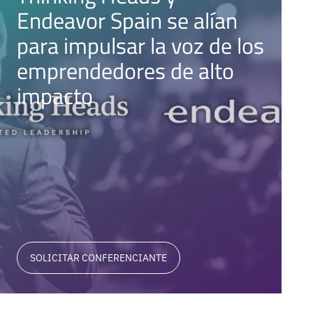
Endeavor Spain se alían
para impulsar la voz de los
emprendedores de alto
impacto
SOLICITAR CONFERENCIANTE