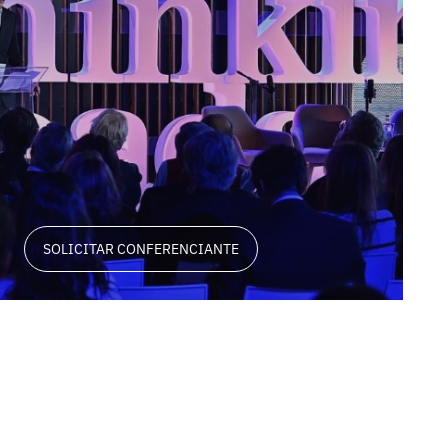
SOLICITAR CONFERENCIANTE