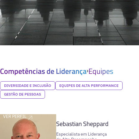
Competências de Liderança
Equipes
DIVERSIDADE E INCLUSÃO
EQUIPES DE ALTA PERFORMANCE
GESTÃO DE PESSOAS
VER PERFIL
Sebastian Sheppard
Especialista em Liderança