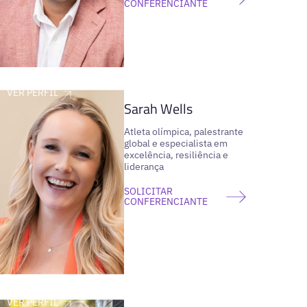
CONFERENCIANTE
VER PERFIL
Sarah Wells
Atleta olímpica, palestrante
global e especialista em
excelência, resiliência e
liderança
SOLICITAR
CONFERENCIANTE
VER PERFIL