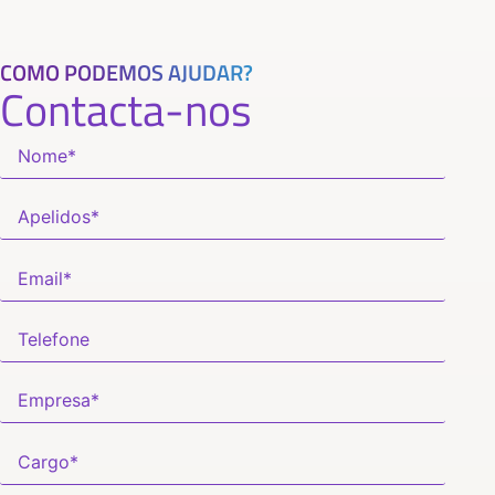
COMO PODEMOS AJUDAR?
Contacta-nos