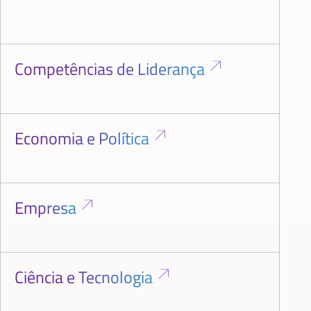
Competências de Liderança
Economia e Política
Empresa
Ciência e Tecnologia