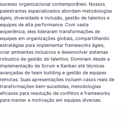
sucesso organizacional contemporâneo. Nossos
palestrantes especializados abordam metodologias
ágeis, diversidade e inclusão, gestão de talentos e
equipes de alta performance. Com vasta
experiência, eles lideraram transformações de
equipes em organizações globais, compartilhando
estratégias para implementar frameworks ágeis,
criar ambientes inclusivos e desenvolver sistemas
robustos de gestão de talentos. Dominam desde a
implementação de Scrum e Kanban até técnicas
avançadas de team building e gestão de equipes
remotas. Suas apresentações incluem casos reais de
transformações bem-sucedidas, metodologias
eficazes para resolução de conflitos e frameworks
para manter a motivação em equipes diversas.