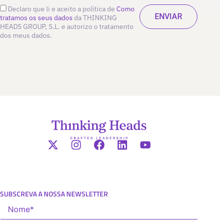
Declaro que li e aceito a política de
Como
tratamos os seus dados
da THINKING
HEADS GROUP, S.L. e autorizo o tratamento
dos meus dados.
SUBSCREVA A NOSSA NEWSLETTER