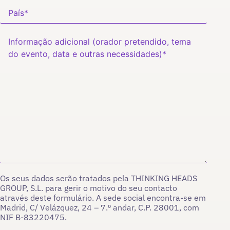
Os seus dados serão tratados pela THINKING HEADS
GROUP, S.L. para gerir o motivo do seu contacto
através deste formulário. A sede social encontra-se em
Madrid, C/ Velázquez, 24 – 7.º andar, C.P. 28001, com
NIF B-83220475.