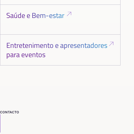
Saúde e Bem-estar
Entretenimento e apresentadores
para eventos
CONTACTO