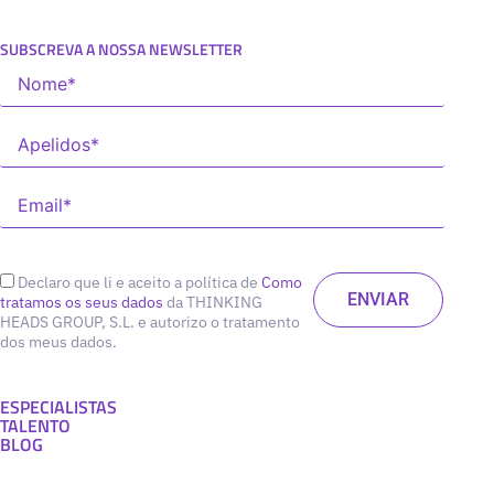
SUBSCREVA A NOSSA NEWSLETTER
Declaro que li e aceito a política de
Como
tratamos os seus dados
da THINKING
HEADS GROUP, S.L. e autorizo o tratamento
dos meus dados.
ESPECIALISTAS
TALENTO
BLOG