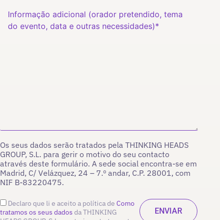
Os seus dados serão tratados pela THINKING HEADS
GROUP, S.L. para gerir o motivo do seu contacto
através deste formulário. A sede social encontra-se em
Madrid, C/ Velázquez, 24 – 7.º andar, C.P. 28001, com
NIF B-83220475.
Declaro que li e aceito a política de
Como
tratamos os seus dados
da THINKING