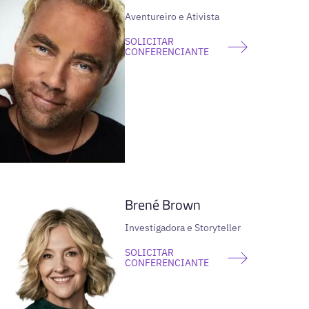
Aventureiro e Ativista
SOLICITAR
CONFERENCIANTE
VER PERFIL
Brené Brown
Investigadora e Storyteller
SOLICITAR
CONFERENCIANTE