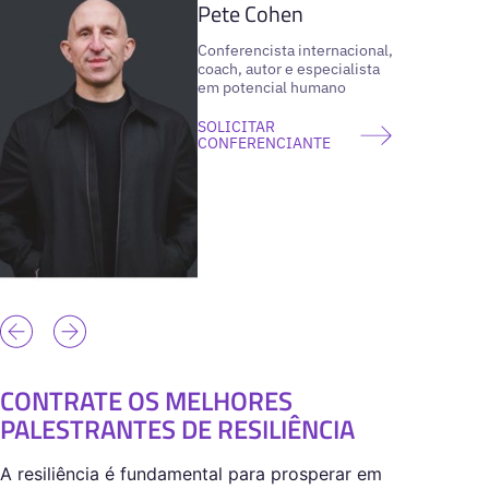
Pete Cohen
Conferencista internacional,
coach, autor e especialista
em potencial humano
SOLICITAR
CONFERENCIANTE
CONTRATE OS MELHORES
PALESTRANTES DE RESILIÊNCIA
A resiliência é fundamental para prosperar em