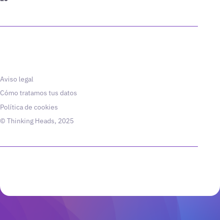
Aviso legal
Cómo tratamos tus datos
Política de cookies
© Thinking Heads, 2025