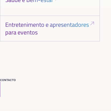
Entretenimento e apresentadores
para eventos
CONTACTO