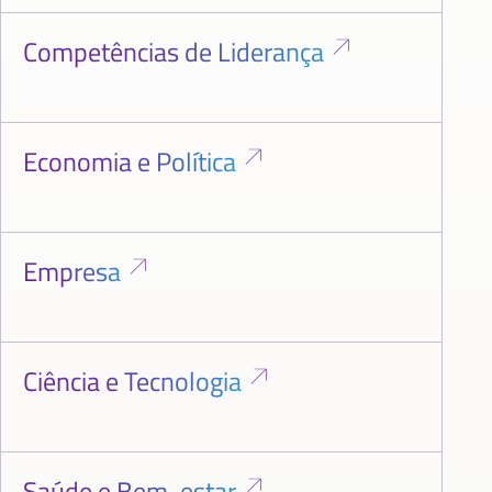
Competências de Liderança
Economia e Política
Empresa
Ciência e Tecnologia
Saúde e Bem-estar