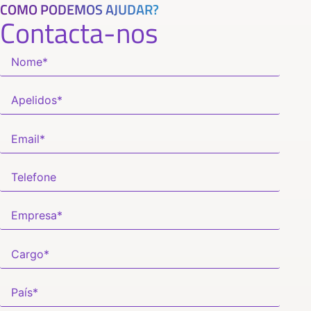
COMO PODEMOS AJUDAR?
Contacta-nos