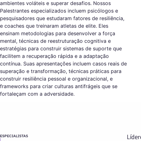
ambientes voláteis e superar desafios. Nossos
Palestrantes especializados incluem psicólogos e
pesquisadores que estudaram fatores de resiliência,
e coaches que treinaram atletas de elite. Eles
ensinam metodologias para desenvolver a força
mental, técnicas de reestruturação cognitiva e
estratégias para construir sistemas de suporte que
facilitem a recuperação rápida e a adaptação
contínua. Suas apresentações incluem casos reais de
superação e transformação, técnicas práticas para
construir resiliência pessoal e organizacional, e
frameworks para criar culturas antifrágeis que se
fortaleçam com a adversidade.
Líder
ESPECIALISTAS