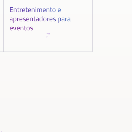
Entretenimento e
apresentadores para
eventos