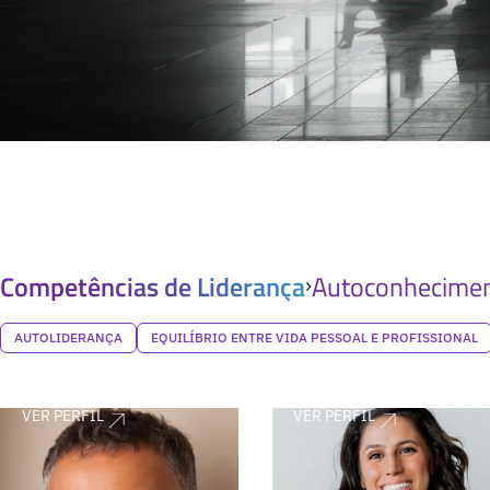
Competências de Liderança
Autoconhecimen
AUTOLIDERANÇA
EQUILÍBRIO ENTRE VIDA PESSOAL E PROFISSIONAL
VER PERFIL
VER PERFIL