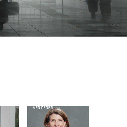
VER PERFIL