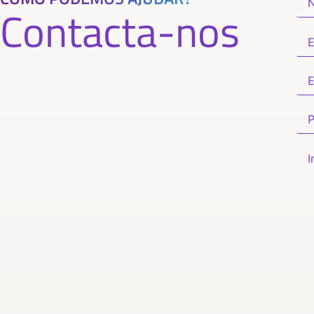
Contacta-nos