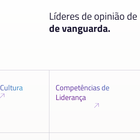
Líderes de opinião de
de vanguarda.
 Cultura
Competências de
Liderança