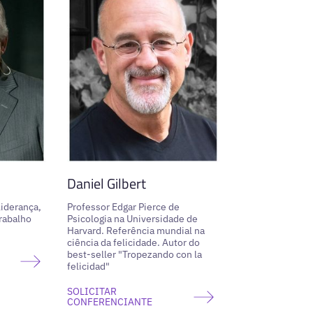
Daniel Gilbert
iderança,
Professor Edgar Pierce de
rabalho
Psicologia na Universidade de
Harvard. Referência mundial na
ciência da felicidade. Autor do
best-seller "Tropezando con la
felicidad"
SOLICITAR
CONFERENCIANTE