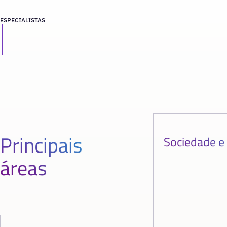
ESPECIALISTAS
Principais
Sociedade e
áreas