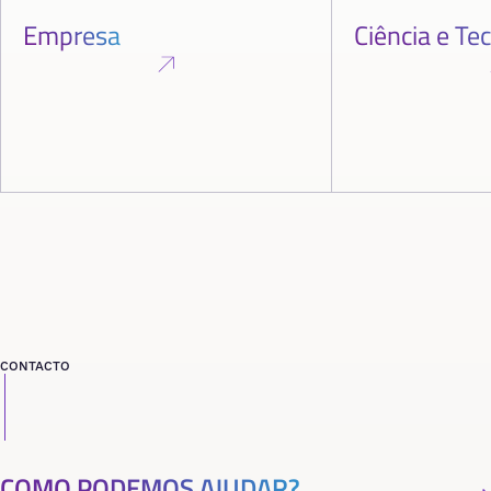
Empresa
Ciência e Te
CONTACTO
COMO PODEMOS AJUDAR?