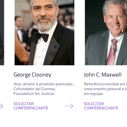
George Clooney
John C. Maxwell
Ator, diretor e produtor premiado.
Referência mundial em l
Cofundador da Clooney
crescimento pessoal e t
Foundation for Justice
em equipe
SOLICITAR
SOLICITAR
CONFERENCIANTE
CONFERENCIANTE