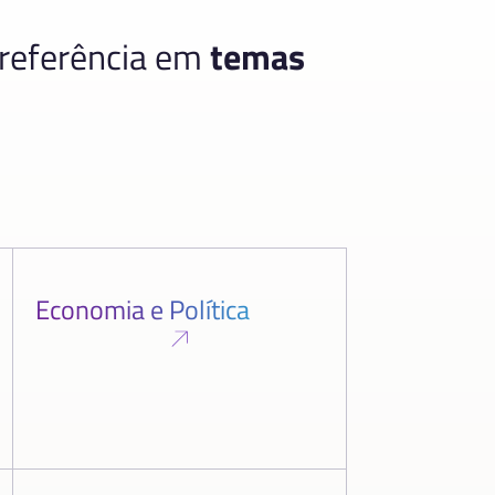
 referência em
temas
Economia e Política