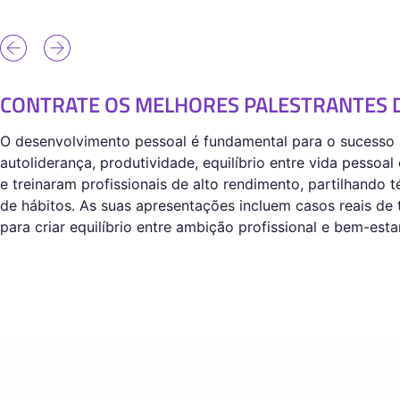
CONTRATE OS MELHORES PALESTRANTES 
O desenvolvimento pessoal é fundamental para o sucesso 
autoliderança, produtividade, equilíbrio entre vida pessoa
e treinaram profissionais de alto rendimento, partilhando
de hábitos. As suas apresentações incluem casos reais de 
para criar equilíbrio entre ambição profissional e bem-es