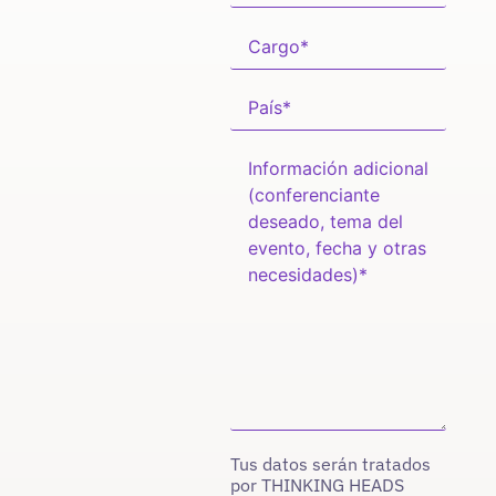
Tus datos serán tratados
por THINKING HEADS