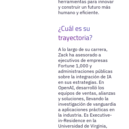
herramientas para innovar
y construir un futuro más
humano y eficiente.
¿Cuál es su
trayectoria?
A lo largo de su carrera,
Zack ha asesorado a
ejecutivos de empresas
Fortune 1,000 y
administraciones públicas
sobre la integración de IA
en sus estrategias. En
OpenAI, desarrolló los
equipos de ventas, alianzas
y soluciones, llevando la
investigación de vanguardia
a aplicaciones prácticas en
la industria. Es Executive-
in-Residence en la
Universidad de Virginia,