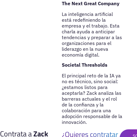
The Next Great Company
La inteligencia artificial
está redefiniendo la
empresa y el trabajo. Esta
charla ayuda a anticipar
tendencias y preparar a las
organizaciones para el
liderazgo en la nueva
economía digital.
Societal Thresholds
El principal reto de la IA ya
no es técnico, sino social:
¿estamos listos para
aceptarla? Zack analiza las
barreras actuales y el rol
de la confianza y la
colaboración para una
adopción responsable de la
innovación.
Contrata a
Zack
¿Quieres contratar
S