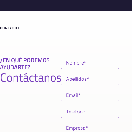
CONTACTO
¿EN QUÉ PODEMOS
AYUDARTE?
Contáctanos