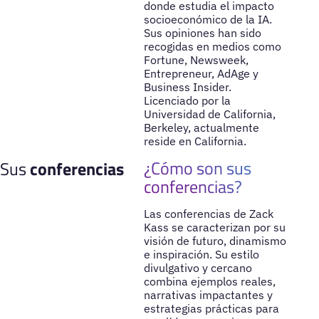
donde estudia el impacto
socioeconómico de la IA.
Sus opiniones han sido
recogidas en medios como
Fortune, Newsweek,
Entrepreneur, AdAge y
Business Insider.
Licenciado por la
Universidad de California,
Berkeley, actualmente
reside en California.
¿Cómo son sus
Sus
conferencias
conferencias?
Las conferencias de Zack
Kass se caracterizan por su
visión de futuro, dinamismo
e inspiración. Su estilo
divulgativo y cercano
combina ejemplos reales,
narrativas impactantes y
estrategias prácticas para