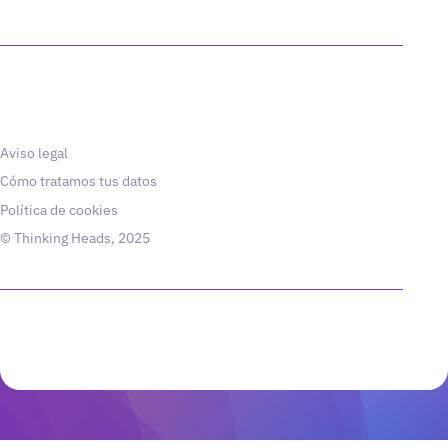
Aviso legal
Cómo tratamos tus datos
Política de cookies
© Thinking Heads, 2025