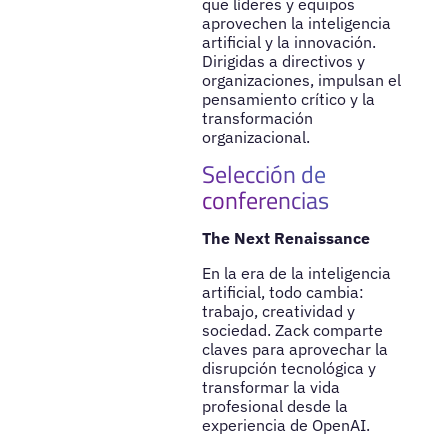
que líderes y equipos
aprovechen la inteligencia
artificial y la innovación.
Dirigidas a directivos y
organizaciones, impulsan el
pensamiento crítico y la
transformación
organizacional.
Selección de
conferencias
The Next Renaissance
En la era de la inteligencia
artificial, todo cambia:
trabajo, creatividad y
sociedad. Zack comparte
claves para aprovechar la
disrupción tecnológica y
transformar la vida
profesional desde la
experiencia de OpenAI.