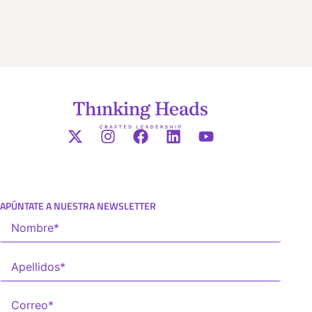
APÚNTATE A NUESTRA NEWSLETTER