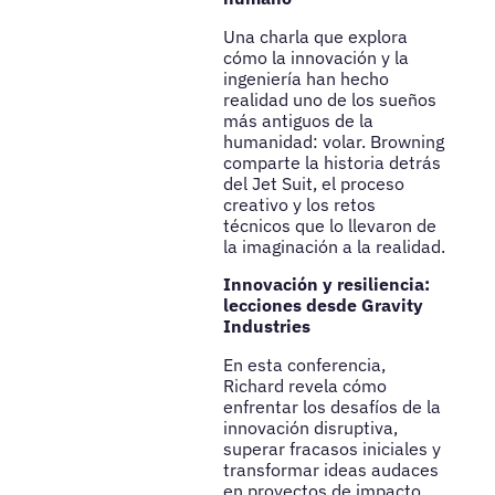
Una charla que explora
cómo la innovación y la
ingeniería han hecho
realidad uno de los sueños
más antiguos de la
humanidad: volar. Browning
comparte la historia detrás
del Jet Suit, el proceso
creativo y los retos
técnicos que lo llevaron de
la imaginación a la realidad.
Innovación y resiliencia:
lecciones desde Gravity
Industries
En esta conferencia,
Richard revela cómo
enfrentar los desafíos de la
innovación disruptiva,
superar fracasos iniciales y
transformar ideas audaces
en proyectos de impacto