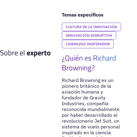
Temas específicos
CULTURA DE LA INNOVACIÓN
INNOVACIÓN DISRUPTIVA
LIDERAZGO INSPIRADOR
Sobre el
experto
¿Quién es Richard
Browning?
Richard Browning es un
pionero británico de la
aviación humana y
fundador de Gravity
Industries, compañía
reconocida mundialmente
por haber desarrollado el
revolucionario Jet Suit, un
sistema de vuelo personal
inspirado en la ciencia