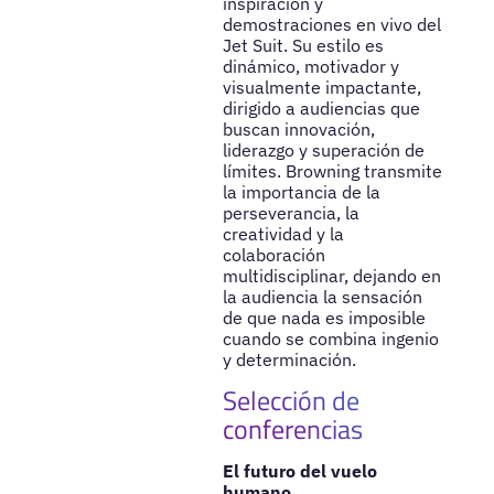
inspiración y
demostraciones en vivo del
Jet Suit. Su estilo es
dinámico, motivador y
visualmente impactante,
dirigido a audiencias que
buscan innovación,
liderazgo y superación de
límites. Browning transmite
la importancia de la
perseverancia, la
creatividad y la
colaboración
multidisciplinar, dejando en
la audiencia la sensación
de que nada es imposible
cuando se combina ingenio
y determinación.
Selección de
conferencias
El futuro del vuelo
humano