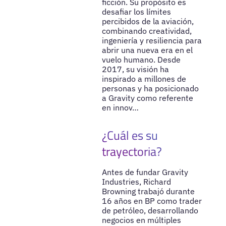
ficción. Su propósito es
desafiar los límites
percibidos de la aviación,
combinando creatividad,
ingeniería y resiliencia para
abrir una nueva era en el
vuelo humano. Desde
2017, su visión ha
inspirado a millones de
personas y ha posicionado
a Gravity como referente
en innov…
¿Cuál es su
trayectoria?
Antes de fundar Gravity
Industries, Richard
Browning trabajó durante
16 años en BP como trader
de petróleo, desarrollando
negocios en múltiples