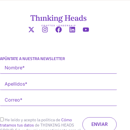
APÚNTATE A NUESTRA NEWSLETTER
He leído y acepto la política de
Cómo
tratamos tus datos
de THINKING HEADS