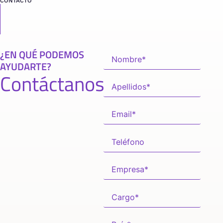
CONTACTO
¿EN QUÉ PODEMOS
AYUDARTE?
Contáctanos