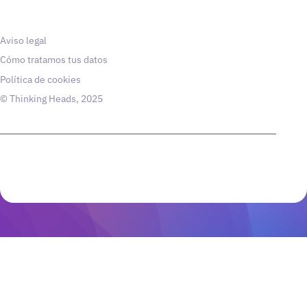
Aviso legal
Cómo tratamos tus datos
Política de cookies
© Thinking Heads, 2025