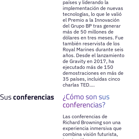
países y liderando la
implementación de nuevas
tecnologías, lo que le valió
el Premio a la Innovación
del Grupo BP tras generar
más de 50 millones de
dólares en tres meses. Fue
también reservista de los
Royal Marines durante seis
años. Desde el lanzamiento
de Gravity en 2017, ha
ejecutado más de 150
demostraciones en más de
35 países, incluidas cinco
charlas TED….
¿Cómo son sus
Sus
conferencias
conferencias?
Las conferencias de
Richard Browning son una
experiencia inmersiva que
combina visión futurista,