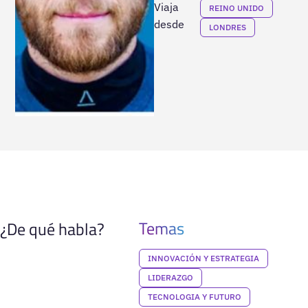
Viaja
REINO UNIDO
desde
LONDRES
Temas
¿De qué habla?
INNOVACIÓN Y ESTRATEGIA
LIDERAZGO
TECNOLOGIA Y FUTURO