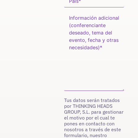
Tus datos serán tratados
por THINKING HEADS
GROUP, S.L. para gestionar
el motivo por el cual te
pones en contacto con
nosotros a través de este
formulario, nuestro