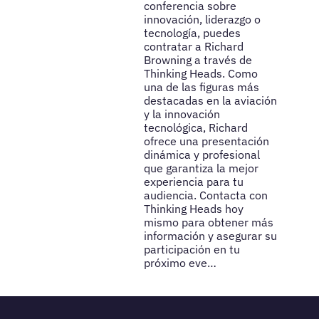
conferencia sobre
innovación, liderazgo o
tecnología, puedes
contratar a Richard
Browning a través de
Thinking Heads. Como
una de las figuras más
destacadas en la aviación
y la innovación
tecnológica, Richard
ofrece una presentación
dinámica y profesional
que garantiza la mejor
experiencia para tu
audiencia. Contacta con
Thinking Heads hoy
mismo para obtener más
información y asegurar su
participación en tu
próximo eve…